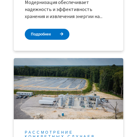
Модернизация обеспечивает
надежность и эффективность
хранения и извлечения энергии на...
Подробнее
РАССМОТРЕНИЕ
КОНКРЕТНЫХ СЛУЧАЕВ