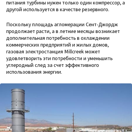
питания турбины нужен только один компрессор, а
другой используется в качестве резервного.
Поскольку площадь агломерации Сент-Джордж
продолжает расти, а в летние месяцы возникает
дополнительная потребность в охлаждении
коммерческих предприятий и жилых домов,
газовая электростанция Millcreek может
удовлетворить эти потребности и уменьшить
углеродный след за счет эффективного
использования энергии.