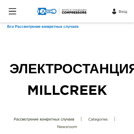
Вход
Все Рассмотрение конкретных случаев
ЭЛЕКТРОСТАНЦИ
MILLCREEK
|
|
Рассмотрение конкретных случаев
Categories
Newsroom