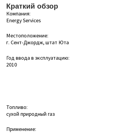
Краткий обзор
Компания:
Energy Services
Местоположение:
г. Сент-Джордж, штат Юта
Год ввода в эксплуатацию:
2010
Топливо:
сухой природный газ
Применение: