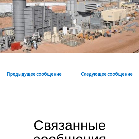
Предыдущее сообщение
Следующее сообщение
Связанные