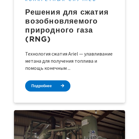
Решения для сжатия
возобновляемого
природного газа
(RNG)
Технология сжатия Ariel — улавливание
метана для получения топлива и
помощь конечным ...
Подробнее