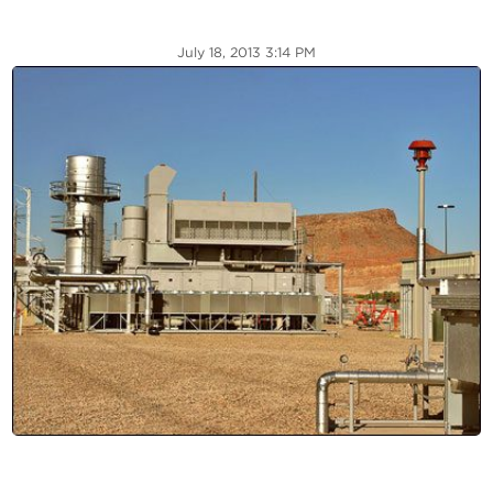
July 18, 2013 3:14 PM