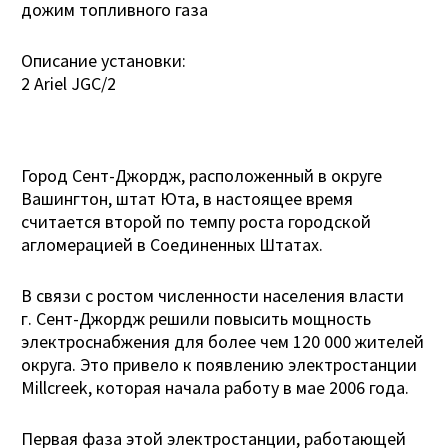
дожим топливного газа
Описание установки:
2 Ariel JGC/2
Город Сент-Джордж, расположенный в округе
Вашингтон, штат Юта, в настоящее время
считается второй по темпу роста городской
агломерацией в Соединенных Штатах.
В связи с ростом численности населения власти
г. Сент-Джордж решили повысить мощность
электроснабжения для более чем 120 000 жителей
округа. Это привело к появлению электростанции
Millcreek, которая начала работу в мае 2006 года.
Первая фаза этой электростанции, работающей