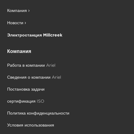
Компания
Новости
Электростанция Millcreek
Компания
Работа в компании Ariel
Сведения о компании Ariel
Постановка задачи
сертификация ISO
Политика конфиденциальности
Условия использования