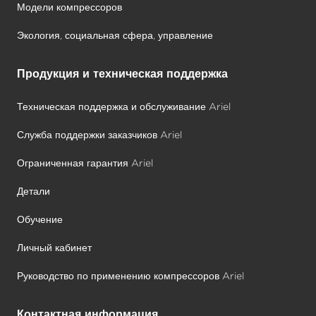
Модели компрессоров
Экология, социальная сфера, управление
Продукция и техническая поддержка
Техническая поддержка и обслуживание Ariel
Служба поддержки заказчиков Ariel
Ограниченная гарантия Ariel
Детали
Обучение
Личный кабинет
Руководство по применению компрессоров Ariel
Контактная информация