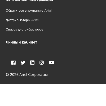
Обратиться в компанию Ariel
Дистрибьюторы Ariel
Список дистрибьюторов
Личный кабинет
©
2026 Ariel Corporation