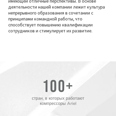
имеющей отличные перспективы. В основе
деятельности нашей компании лежит культура
непрерывного образования в сочетании с
принципами командной работы, что
способствует повышению квалификации
сотрудников и стимулирует их развитие.
100+
стран, в которых работают
компрессоры Ariel