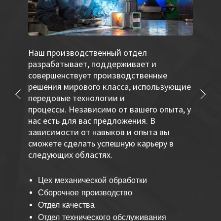
Наш производственный отдел
разрабатывает, поддерживает и
совершенствует производственные
решения мирового класса, использующие
передовые технологии и
Назад
Далее
процессы. Независимо от вашего опыта, у
нас есть для вас предложения. В
зависимости от навыков и опыта вы
сможете сделать успешную карьеру в
следующих областях.
Цех механической обработки
Сборочное производство
Отдел качества
Отдел технического обслуживания