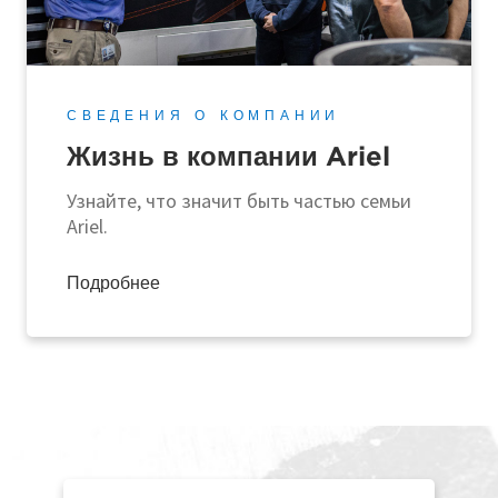
СВЕДЕНИЯ О КОМПАНИИ
Жизнь в компании Ariel
Узнайте, что значит быть частью семьи
Ariel.
Подробнее