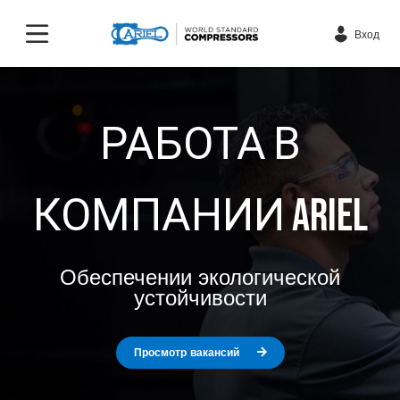
Вход
РАБОТА В
КОМПАНИИ ARIEL
Обеспечении экологической
устойчивости
Просмотр вакансий