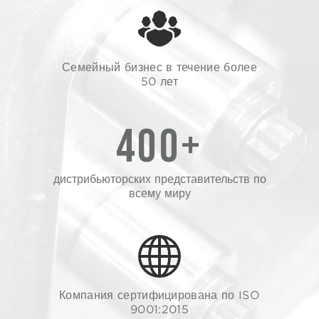
Семейный бизнес в течение более
50 лет
400+
дистрибьюторских представительств по
всему миру
Компания сертифицирована по ISO
9001:2015