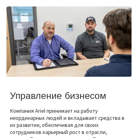
Управление бизнесом
Компания Ariel принимает на работу
неординарных людей и вкладывает средства в
их развитие, обеспечивая для своих
сотрудников карьерный рост в отрасли,