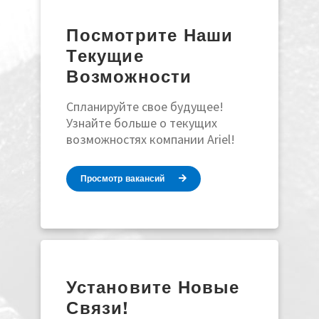
Посмотрите Наши
Текущие
Возможности
Спланируйте свое будущее!
Узнайте больше о текущих
возможностях компании Ariel!
Просмотр вакансий
Установите Новые
Связи!