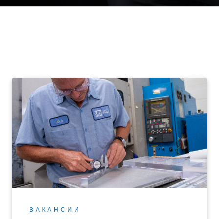
ВАКАНСИИ