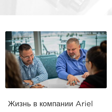
Жизнь в компании Ariel