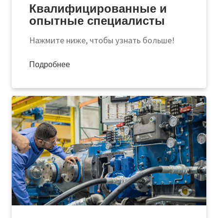
Квалифицированные и
опытные специалисты
Нажмите ниже, чтобы узнать больше!
Подробнее