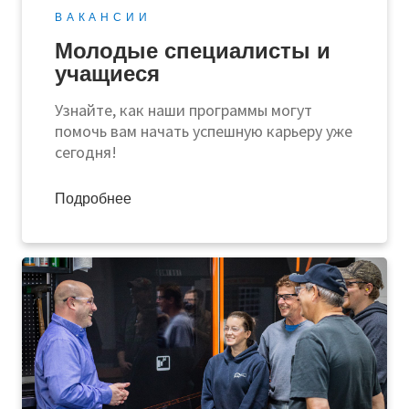
ВАКАНСИИ
Молодые специалисты и
учащиеся
Узнайте, как наши программы могут
помочь вам начать успешную карьеру уже
сегодня!
Подробнее