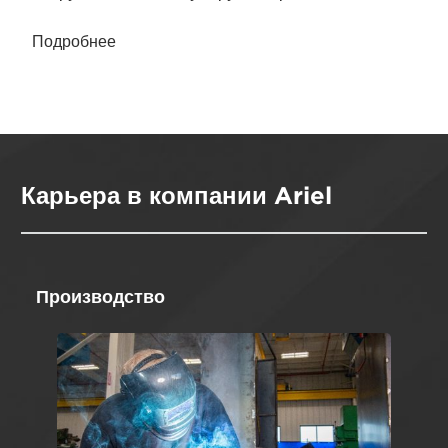
Подробнее
Карьера в компании Ariel
Производство