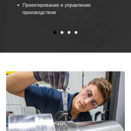
Проектирование и управление
производством