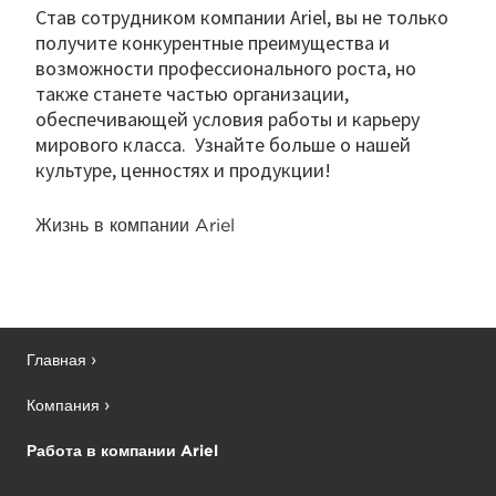
Став сотрудником компании Ariel, вы не только
получите конкурентные преимущества и
возможности профессионального роста, но
также станете частью организации,
обеспечивающей условия работы и карьеру
мирового класса. Узнайте больше о нашей
культуре, ценностях и продукции!
Жизнь в компании Ariel
Главная
Компания
Работа в компании Ariel