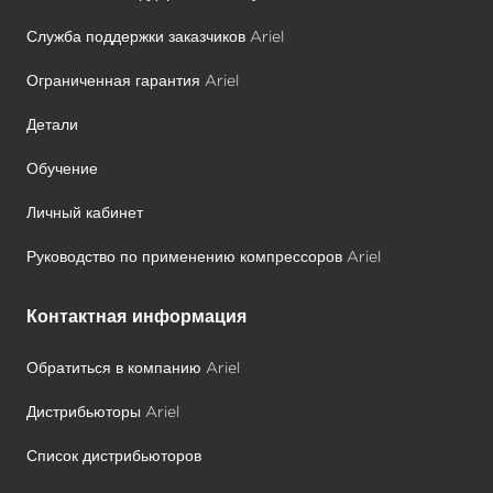
Служба поддержки заказчиков Ariel
Ограниченная гарантия Ariel
Детали
Обучение
Личный кабинет
Руководство по применению компрессоров Ariel
Контактная информация
Обратиться в компанию Ariel
Дистрибьюторы Ariel
Список дистрибьюторов