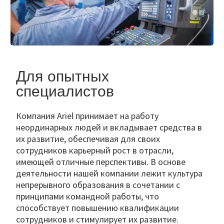
Для опытных
специалистов
Компания Ariel принимает на работу
неординарных людей и вкладывает средства в
их развитие, обеспечивая для своих
сотрудников карьерный рост в отрасли,
имеющей отличные перспективы. В основе
деятельности нашей компании лежит культура
непрерывного образования в сочетании с
принципами командной работы, что
способствует повышению квалификации
сотрудников и стимулирует их развитие.