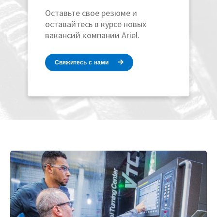
Оставьте свое резюме и
оставайтесь в курсе новых
вакансий компании Ariel.
Свяжитесь с нами