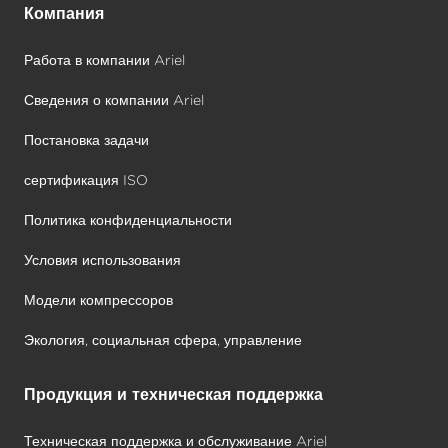
Компания
Работа в компании Ariel
Сведения о компании Ariel
Постановка задачи
сертификация ISO
Политика конфиденциальности
Условия использования
Модели компрессоров
Экология, социальная сфера, управление
Продукция и техническая поддержка
Техническая поддержка и обслуживание Ariel