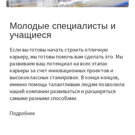
Молодые специалисты и
учащиеся
Если вы готовы начать строить отличную
карьеру, мы готовы помочь вам сделать это. Мы
развиваем ваш потенциал на всех этапах
карьеры за счет инновационных проектов и
высококлассных стажировок. В конце концов,
именно помощь талантливым людям позволила
нашей компании развиваться и расширяться
самыми разными способами.
Подробнее