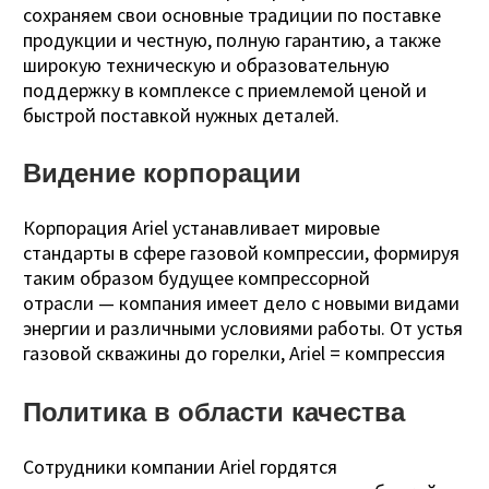
сохраняем свои основные традиции по поставке
продукции и честную, полную гарантию, а также
широкую техническую и образовательную
поддержку в комплексе с приемлемой ценой и
быстрой поставкой нужных деталей.
Видение корпорации
Корпорация Ariel устанавливает мировые
стандарты в сфере газовой компрессии, формируя
таким образом будущее компрессорной
отрасли — компания имеет дело с новыми видами
энергии и различными условиями работы. От устья
газовой скважины до горелки, Ariel = компрессия
Политика в области качества
Сотрудники компании Ariel гордятся