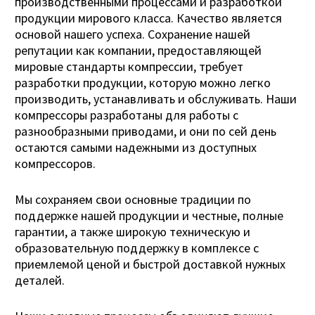
производственными процессами и разработкой
продукции мирового класса. Качество является
основой нашего успеха. Сохранение нашей
репутации как компании, предоставляющей
мировые стандарты компрессии, требует
разработки продукции, которую можно легко
производить, устанавливать и обслуживать. Наши
компрессоры разработаны для работы с
разнообразными приводами, и они по сей день
остаются самыми надежными из доступных
компрессоров.
Мы сохраняем свои основные традиции по
поддержке нашей продукции и честные, полные
гарантии, а также широкую техническую и
образовательную поддержку в комплексе с
приемлемой ценой и быстрой доставкой нужных
деталей.