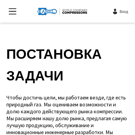
Вход
ПОСТАНОВКА
ЗАДАЧИ
Чтобы достичь цели, мы работаем везде, где есть
природный газ. Мы оцениваем возможности и
долю каждого действующего рынка компрессии.
Мы расширяем нашу долю рынка, предлагая самую
лучшую продукцию, обслуживание и
инновационные инженерные разработки. Мы