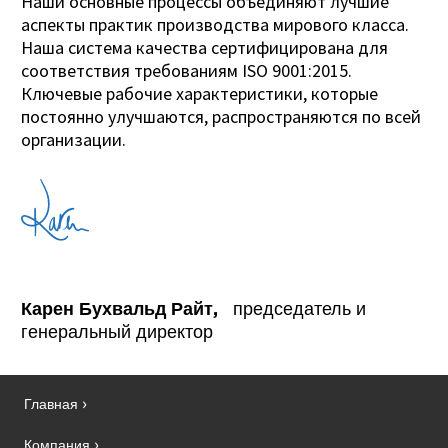
Наши основные процессы объединяют лучшие
аспекты практик производства мирового класса.
Наша система качества сертифицирована для
соответствия требованиям ISO 9001:2015.
Ключевые рабочие характеристики, которые
постоянно улучшаются, распространяются по всей
организации.
Карен Бухвальд Райт,
председатель и
генеральный директор
Главная
Компания