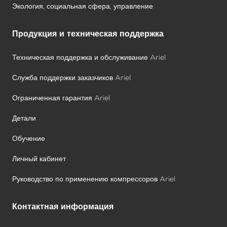
Экология, социальная сфера, управление
Продукция и техническая поддержка
Техническая поддержка и обслуживание Ariel
Служба поддержки заказчиков Ariel
Ограниченная гарантия Ariel
Детали
Обучение
Личный кабинет
Руководство по применению компрессоров Ariel
Контактная информация