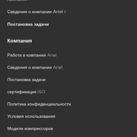
Сведения о компании Ariel
Постановка задачи
Компания
Работа в компании Ariel
Сведения о компании Ariel
Постановка задачи
сертификация ISO
Политика конфиденциальности
Условия использования
Модели компрессоров