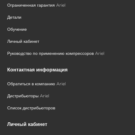
Ограниченная гарантия Ariel
Детали
Обучение
Личный кабинет
Руководство по применению компрессоров Ariel
Контактная информация
Обратиться в компанию Ariel
Дистрибьюторы Ariel
Список дистрибьюторов
Личный кабинет