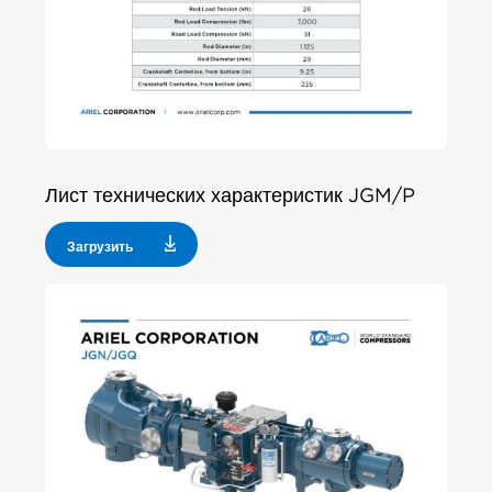
Лист технических характеристик JGM/P
Загрузить