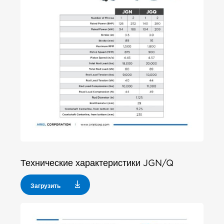
Технические характеристики JGN/Q
Загрузить