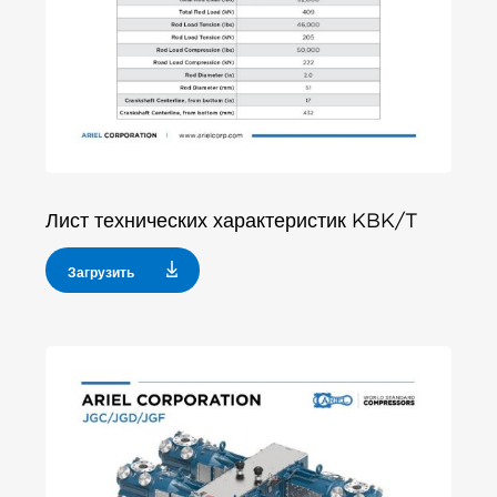
Лист технических характеристик KBK/T
Загрузить