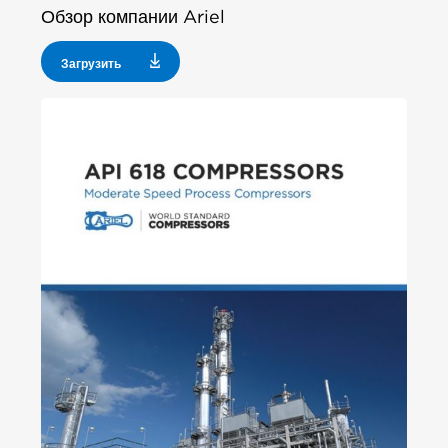
Обзор компании Ariel
Загрузить