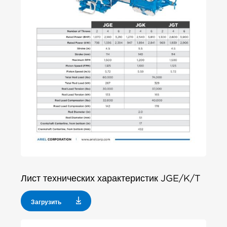
Лист технических характеристик JGE/K/T
Загрузить