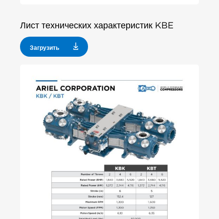
Лист технических характеристик KBE
Загрузить