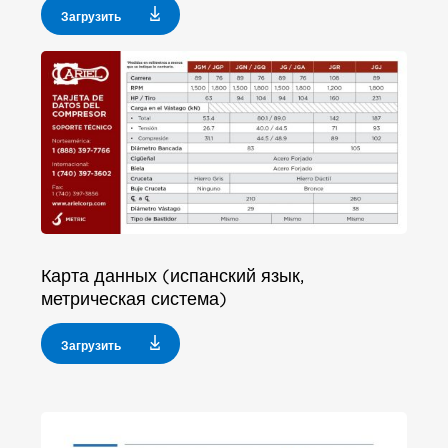
Загрузить
Карта данных (испанский язык,
метрическая система)
Загрузить