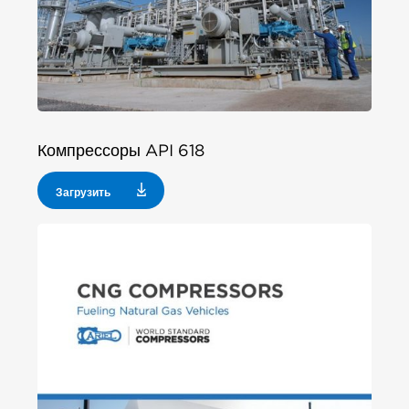
Компрессоры API 618
Загрузить