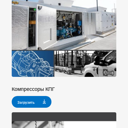
Компрессоры КПГ
Загрузить