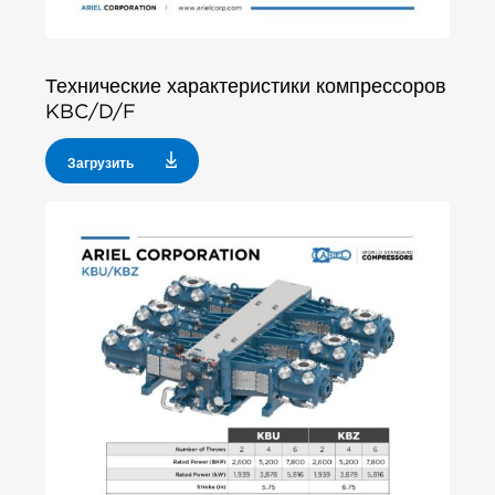
Технические характеристики компрессоров
KBC/D/F
Загрузить