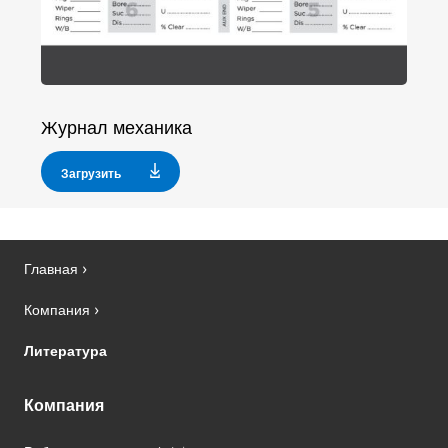
Журнал механика
Загрузить
Главная
Компания
Литература
Компания