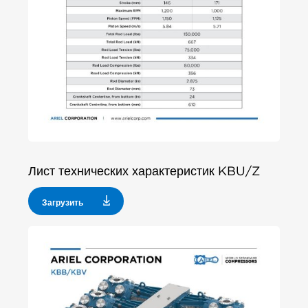
Лист технических характеристик KBU/Z
Загрузить