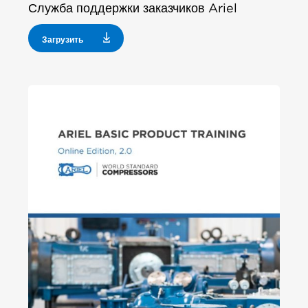
Служба поддержки заказчиков Ariel
Загрузить