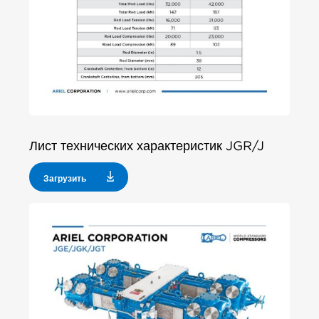
Лист технических характеристик JGR/J
Загрузить