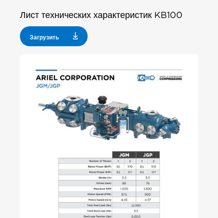
Лист технических характеристик KB100
Загрузить