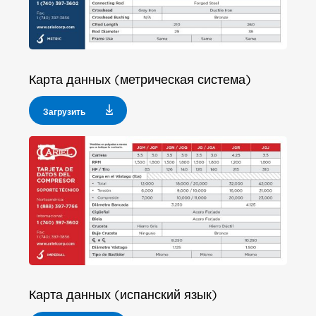
Карта данных (метрическая система)
Загрузить
Карта данных (испанский язык)