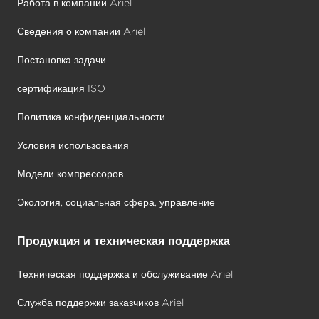
Работа в компании Ariel
Сведения о компании Ariel
Постановка задачи
сертификация ISO
Политика конфиденциальности
Условия использования
Модели компрессоров
Экология, социальная сфера, управление
Продукция и техническая поддержка
Техническая поддержка и обслуживание Ariel
Служба поддержки заказчиков Ariel