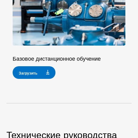
Базовое дистанционное обучение
Загрузить
Технические руководства