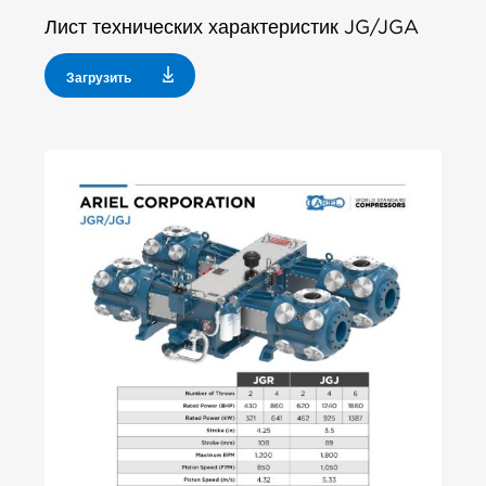
Лист технических характеристик JG/JGA
Загрузить