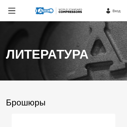
Вход
ЛИТЕРАТУРА
Брошюры