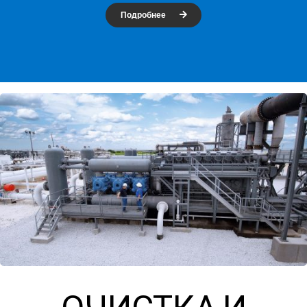
Подробнее