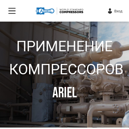
Вход
ПРИМЕНЕНИЕ
КОМПРЕССОРОВ
ARIEL