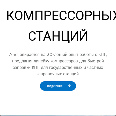
КОМПРЕССОРНЫ
СТАНЦИЙ
Ariel опирается на 30-летний опыт работы с КПГ,
предлагая линейку компрессоров для быстрой
заправки КПГ для государственных и частных
заправочных станций.
Подробнее