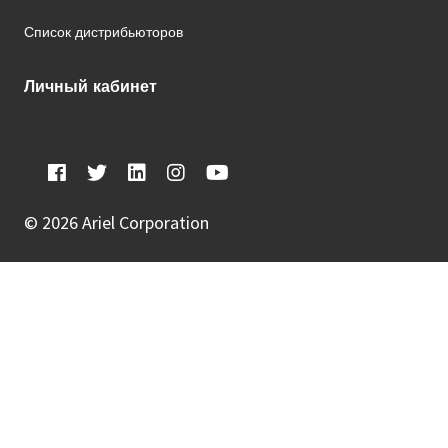
Список дистрибьюторов
Личный кабинет
©
2026 Ariel Corporation