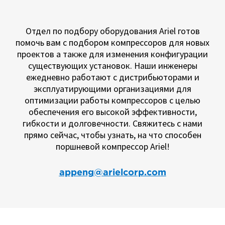
Отдел по подбору оборудования Ariel готов
помочь вам с подбором компрессоров для новых
проектов а также для изменения конфигурации
существующих установок. Наши инженеры
ежедневно работают с дистрибьюторами и
эксплуатирующими организациями для
оптимизации работы компрессоров с целью
обеспечения его высокой эффективности,
гибкости и долговечности. Свяжитесь с нами
прямо сейчас, чтобы узнать, на что способен
поршневой компрессор Ariel!
appeng@arielcorp.com