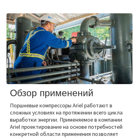
Обзор применений
Поршневые компрессоры Ariel работают в
сложных условиях на протяжении всего цикла
выработки энергии. Применяемое в компании
Ariel проектирование на основе потребностей
конкретной области применения позволяет