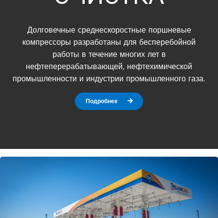
Долговечные среднескоростные поршневые
компрессоры разработаны для бесперебойной
работы в течение многих лет в
нефтеперерабатывающей, нефтехимической
промышленности и индустрии промышленного газа.
Подробнее