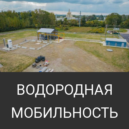
ВОДОРОДНАЯ
МОБИЛЬНОСТЬ