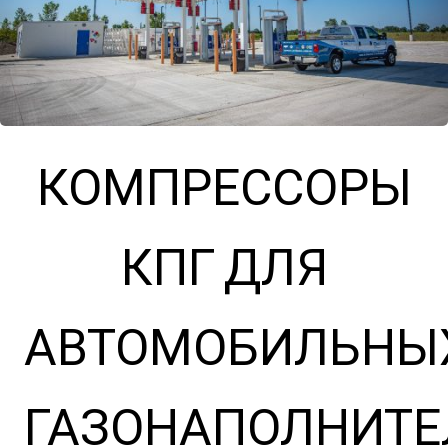
КОМПРЕССОРЫ
КПГ ДЛЯ
АВТОМОБИЛЬНЫ
ГАЗОНАПОЛНИТ