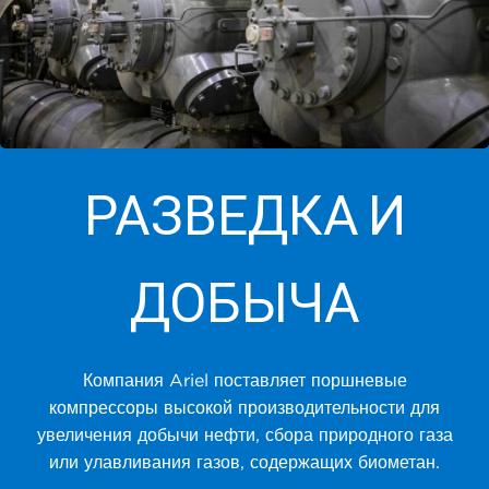
РАЗВЕДКА И
ДОБЫЧА
Компания Ariel поставляет поршневые
компрессоры высокой производительности для
увеличения добычи нефти, сбора природного газа
или улавливания газов, содержащих биометан.