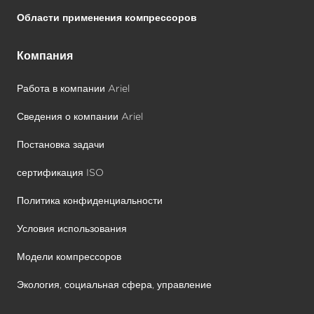
Области применения компрессоров
Компания
Работа в компании Ariel
Сведения о компании Ariel
Постановка задачи
сертификация ISO
Политика конфиденциальности
Условия использования
Модели компрессоров
Экология, социальная сфера, управление