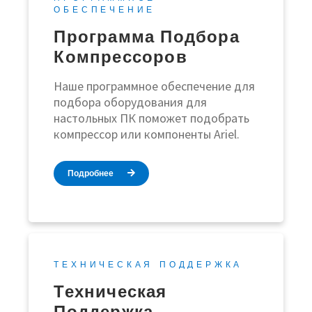
ОБЕСПЕЧЕНИЕ
Программа Подбора
Компрессоров
Наше программное обеспечение для
подбора оборудования для
настольных ПК поможет подобрать
компрессор или компоненты Ariel.
Подробнее
ТЕХНИЧЕСКАЯ ПОДДЕРЖКА
Техническая
Поддержка