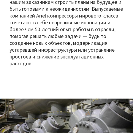
нашим заказчикам строить планы на будущее и
быть готовыми к неожиданностям. Выпускаемые
компанией Ariel компрессоры мирового класса
сочетают в себе непрерывные инновации и
более чем 50-летний опыт работы в отрасли,
помогая решать любые задачи — будь то
создание новых объектов, модернизация
устаревшей инфраструктуры или устранение
простоев и снижение эксплуатационных
расходов.