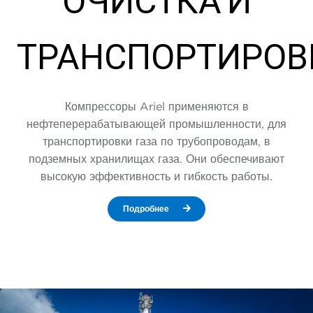
ОЧИСТКА И
ТРАНСПОРТИРОВ
Компрессоры Ariel применяются в
нефтеперерабатывающей промышленности, для
транспортировки газа по трубопроводам, в
подземных хранилищах газа. Они обеспечивают
высокую эффективность и гибкость работы.
Подробнее