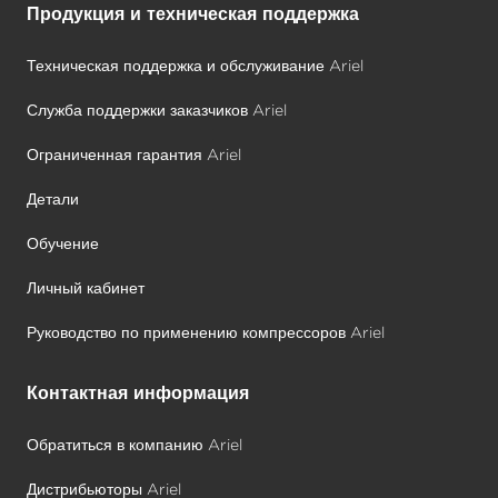
Продукция и техническая поддержка
Техническая поддержка и обслуживание Ariel
Служба поддержки заказчиков Ariel
Ограниченная гарантия Ariel
Детали
Обучение
Личный кабинет
Руководство по применению компрессоров Ariel
Контактная информация
Обратиться в компанию Ariel
Дистрибьюторы Ariel