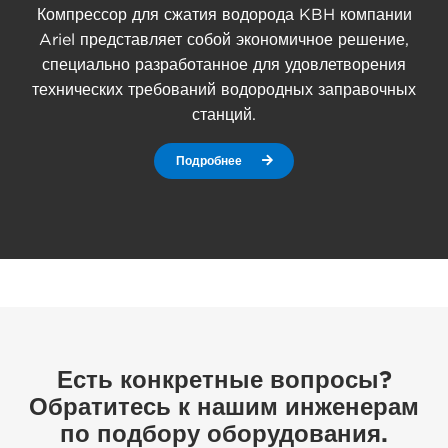
Компрессор для сжатия водорода KBH компании
Ariel представляет собой экономичное решение,
специально разработанное для удовлетворения
технических требований водородных заправочных
станций.
Подробнее
Есть конкретные вопросы?
Обратитесь к нашим инженерам
по подбору оборудования.