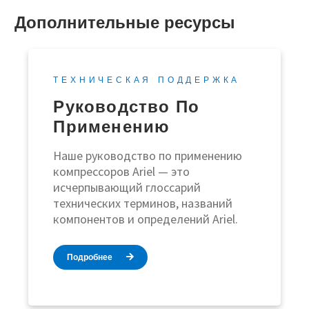
Дополнительные ресурсы
ТЕХНИЧЕСКАЯ ПОДДЕРЖКА
Руководство По
Применению
Наше руководство по применению
компрессоров Ariel — это
исчерпывающий глоссарий
технических терминов, названий
компонентов и определений Ariel.
Подробнее