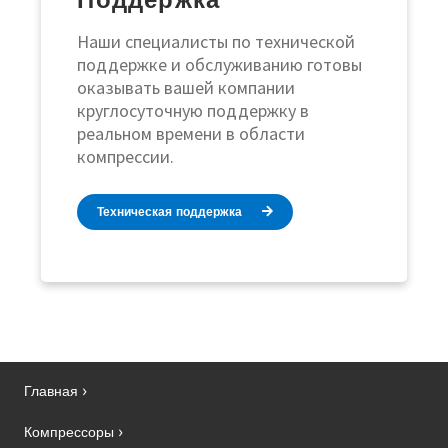
Наши специалисты по технической
поддержке и обслуживанию готовы
оказывать вашей компании
круглосуточную поддержку в
реальном времени в области
компрессии.
Техническая поддержка
Главная
Компрессоры