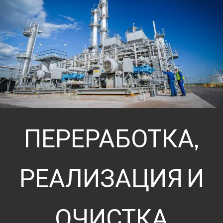
ПЕРЕРАБОТКА,
РЕАЛИЗАЦИЯ И
ОЧИСТКА