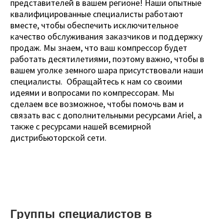
представителей в вашем регионе! Наши опытные
квалифицированные специалисты работают
вместе, чтобы обеспечить исключительное
качество обслуживания заказчиков и поддержку
продаж. Мы знаем, что ваш компрессор будет
работать десятилетиями, поэтому важно, чтобы в
вашем уголке земного шара присутствовали наши
специалисты. Обращайтесь к нам со своими
идеями и вопросами по компрессорам. Мы
сделаем все возможное, чтобы помочь вам и
связать вас с дополнительными ресурсами Ariel, а
также с ресурсами нашей всемирной
дистрибьюторской сети.
Группы специалистов в