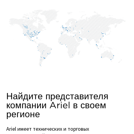
Найдите представителя
компании Ariel в своем
регионе
Ariel имеет технических и торговых