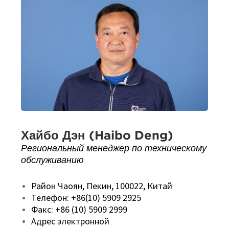
Хайбо Дэн (Haibo Deng)
Региональный менеджер по техническому
обслуживанию
Район Чаоян, Пекин, 100022, Китай
Телефон: +86(10) 5909 2925
Факс: +86 (10) 5909 2999
Адрес электронной