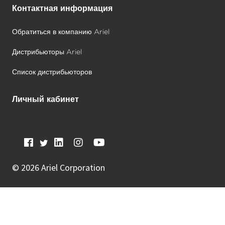
Контактная информация
Обратиться в компанию Ariel
Дистрибьюторы Ariel
Список дистрибьюторов
Личный кабинет
©
2026 Ariel Corporation