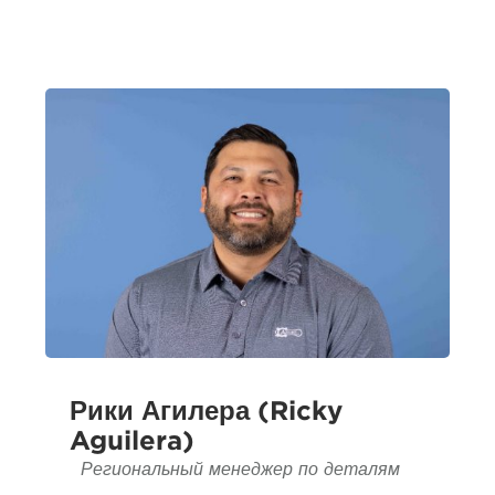
Рики Агилера (Ricky
Aguilera)
Региональный менеджер по деталям