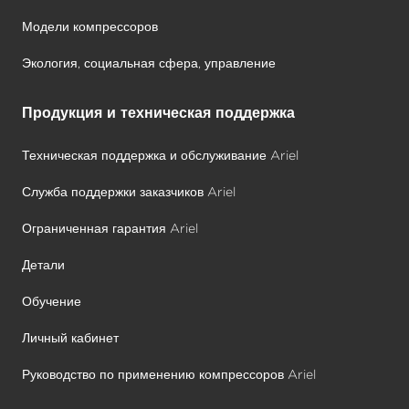
Модели компрессоров
Экология, социальная сфера, управление
Продукция и техническая поддержка
Техническая поддержка и обслуживание Ariel
Служба поддержки заказчиков Ariel
Ограниченная гарантия Ariel
Детали
Обучение
Личный кабинет
Руководство по применению компрессоров Ariel