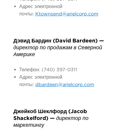
Адрес электронной
почты:
Ktownsend@arielcorp.com
Дэвид Бардин (David Bardeen) —
директор по продажам в Северной
Америке
Телефон: (740) 397-0311
Адрес электронной
почты:
dbardeen@arielcorp.com
Джейкоб Шеклфорд (Jacob
Shackelford) —
директор по
маркетингу