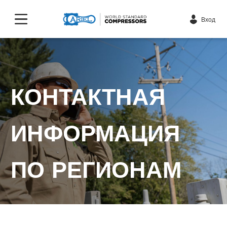
Вход
КОНТАКТНАЯ
ИНФОРМАЦИЯ
ПО РЕГИОНАМ