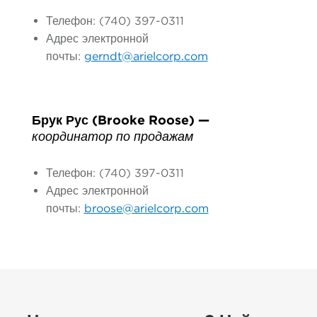
Телефон: (740) 397-0311
Адрес электронной
почты:
gerndt@arielcorp.com
Брук Рус (Brooke Roose) —
координатор по продажам
Телефон: (740) 397-0311
Адрес электронной
почты:
broose@arielcorp.com