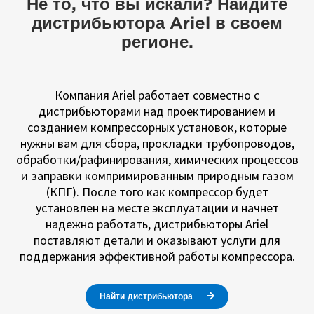
Не то, что вы искали? Найдите
дистрибьютора Ariel в своем
регионе.
Компания Ariel работает совместно с
дистрибьюторами над проектированием и
созданием компрессорных установок, которые
нужны вам для сбора, прокладки трубопроводов,
обработки/рафинирования, химических процессов
и заправки компримированным природным газом
(КПГ). После того как компрессор будет
установлен на месте эксплуатации и начнет
надежно работать, дистрибьюторы Ariel
поставляют детали и оказывают услуги для
поддержания эффективной работы компрессора.
Найти дистрибьютора