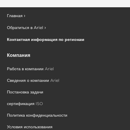
Главная
Обратиться в Ariel
Контактная информация по регионам
Компания
Работа в компании Ariel
Сведения о компании Ariel
Постановка задачи
сертификация ISO
Политика конфиденциальности
Условия использования