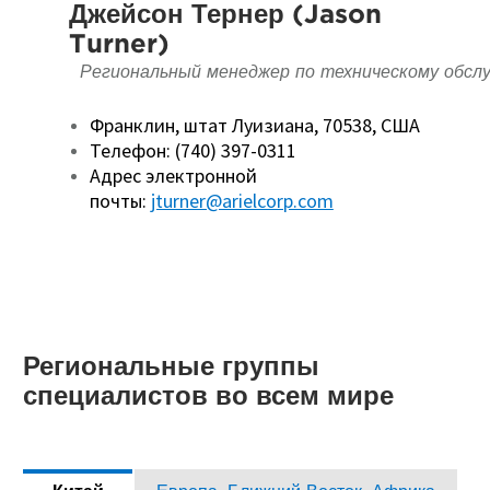
Джейсон Тернер (Jason
Turner)
Региональный менеджер по техническому обсл
Франклин, штат Луизиана, 70538, США
Телефон: (740) 397-0311
Адрес электронной
почты:
jturner@arielcorp.com
Региональные группы
специалистов во всем мире