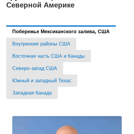
Северной Америке
Побережье Мексиканского залива, США
Внутренние районы США
Восточная часть США и Канады
Северо-запад США
Южный и западный Техас
Западная Канада