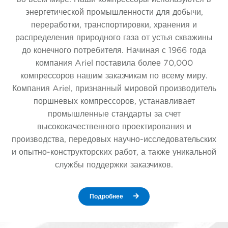
энергетической промышленности для добычи,
переработки, транспортировки, хранения и
распределения природного газа от устья скважины
до конечного потребителя. Начиная с 1966 года
компания Ariel поставила более 70,000
компрессоров нашим заказчикам по всему миру.
Компания Ariel, признанный мировой производитель
поршневых компрессоров, устанавливает
промышленные стандарты за счет
высококачественного проектирования и
производства, передовых научно-исследовательских
и опытно-конструкторских работ, а также уникальной
службы поддержки заказчиков.
Подробнее