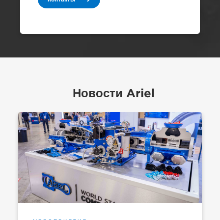
Новости Ariel