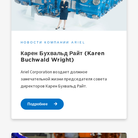
НОВОСТИ КОМПАНИИ ARIEL
Карен Бухвальд Райт (Karen
Buchwald Wright)
Ariel Corporation воздает должное
замечательной жизни председателя совета
директоров Карен Бухвальд Райт.
Подробнее