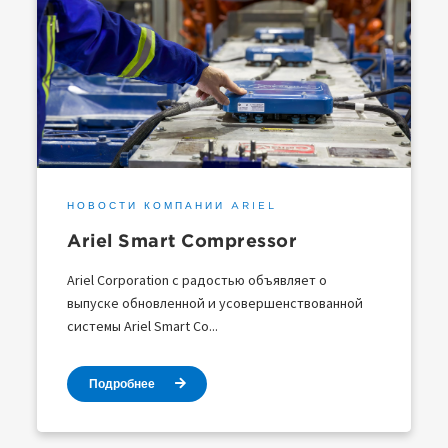
НОВОСТИ КОМПАНИИ ARIEL
Ariel Smart Compressor
Ariel Corporation с радостью объявляет о
выпуске обновленной и усовершенствованной
системы Ariel Smart Co...
Подробнее