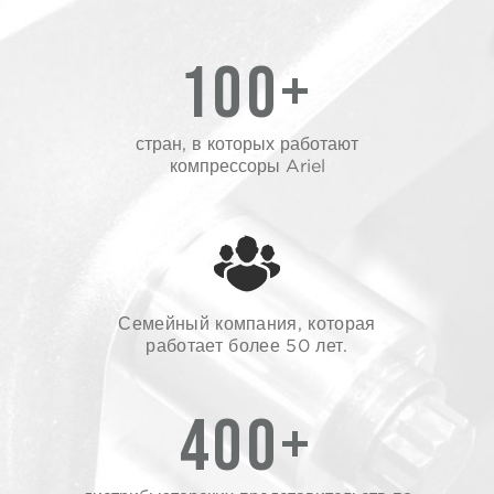
100+
стран, в которых работают
компрессоры Ariel
Семейный компания, которая
работает более 50 лет.
400+