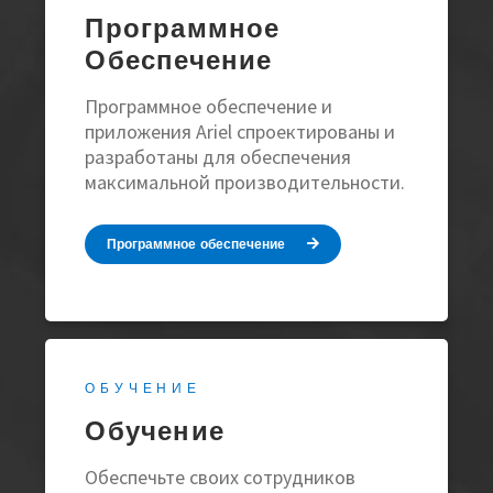
Программное
Обеспечение
Программное обеспечение и
приложения Ariel спроектированы и
разработаны для обеспечения
максимальной производительности.
Программное обеспечение
ОБУЧЕНИЕ
Обучение
Обеспечьте своих сотрудников