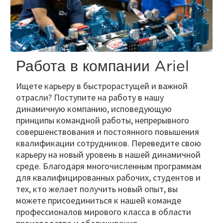
Работа в компании Ariel
Ищете карьеру в быстрорастущей и важной
отрасли? Поступите на работу в нашу
динамичную компанию, исповедующую
принципы командной работы, непрерывного
совершенствования и постоянного повышения
квалификации сотрудников. Переведите свою
карьеру на новый уровень в нашей динамичной
среде. Благодаря многочисленным программам
для квалифицированных рабочих, студентов и
тех, кто желает получить новый опыт, вы
можете присоединиться к нашей команде
профессионалов мирового класса в области