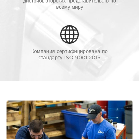
дистрибьюторских представительств по
всему миру
Компания сертифицирована по
стандарту ISO 9001:2015