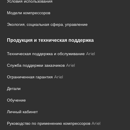
Условия использования
Модели компрессоров
Экология, социальная сфера, управление
Продукция и техническая поддержка
Техническая поддержка и обслуживание Ariel
Служба поддержки заказчиков Ariel
Ограниченная гарантия Ariel
Детали
Обучение
Личный кабинет
Руководство по применению компрессоров Ariel