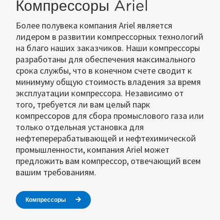
Компрессоры Ariel
Более полувека компания Ariel является
лидером в развитии компрессорных технологий
на благо наших заказчиков. Наши компрессоры
разработаны для обеспечения максимального
срока службы, что в конечном счете сводит к
минимуму общую стоимость владения за время
эксплуатации компрессора. Независимо от
того, требуется ли вам целый парк
компрессоров для сбора промыслового газа или
только отдельная установка для
нефтеперерабатывающей и нефтехимической
промышленности, компания Ariel может
предложить вам компрессор, отвечающий всем
вашим требованиям.
Компрессоры