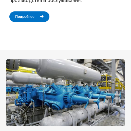
производства и обслуживания.
Подробнее