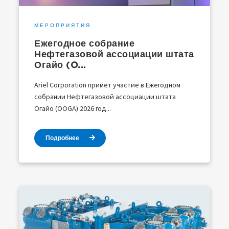
МЕРОПРИЯТИЯ
Ежегодное собрание
Нефтегазовой ассоциации штата
Огайо (O...
Ariel Corporation примет участие в Ежегодном
собрании Нефтегазовой ассоциации штата
Огайо (OOGA) 2026 год...
Подробнее