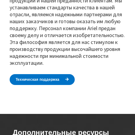
продукции и нашей преданности клиентам. Мы
устанавливаем стандарты качества в нашей
отрасли, являемся надежными партнерами для
наших заказчиков и готовы оказать им любую
поддержку. Персонал компании Ariel предан
своему делу и отличается изобретательностью.
Эта философия является для нас стимулом к
производству продукции высочайшего уровня
надежности при минимальной стоимости
эксплуатации.
Техническая поддержка
Дополнительные ресурсы