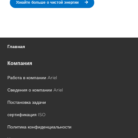
Узнайте больше о чистой энергии
Главная
Компания
Работа в компании Ariel
Сведения о компании Ariel
Постановка задачи
сертификация ISO
Политика конфиденциальности