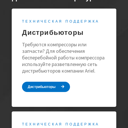
ТЕХНИЧЕСКАЯ ПОДДЕРЖКА
Дистрибьюторы
Требуются компрессоры или
запчасти? Для обеспечения
бесперебойной работы компрессора
используйте разветвленную сеть
дистрибьюторов компании Ariel.
Дистрибьюторы
ТЕХНИЧЕСКАЯ ПОДДЕРЖКА