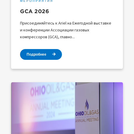
МЕРОПРИЯТИЯ
GCA 2026
Присоединяйтесь к Ariel на Ежегодной выставке
и конференции Ассоциации газовых
компрессоров (GCA), главно...
Подробнее