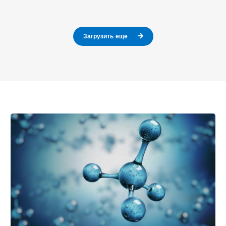
Загрузить еще