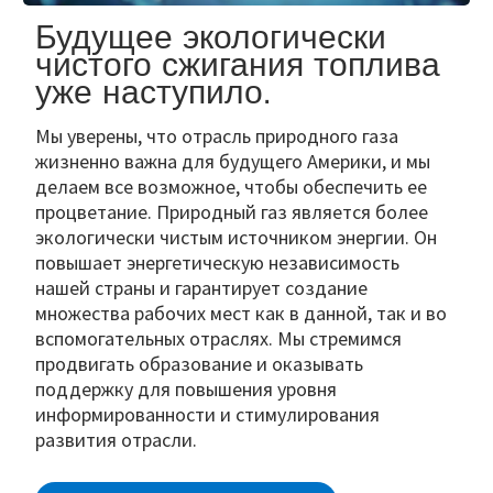
Будущее экологически
чистого сжигания топлива
уже наступило.
Мы уверены, что отрасль природного газа
жизненно важна для будущего Америки, и мы
делаем все возможное, чтобы обеспечить ее
процветание. Природный газ является более
экологически чистым источником энергии. Он
повышает энергетическую независимость
нашей страны и гарантирует создание
множества рабочих мест как в данной, так и во
вспомогательных отраслях. Мы стремимся
продвигать образование и оказывать
поддержку для повышения уровня
информированности и стимулирования
развития отрасли.