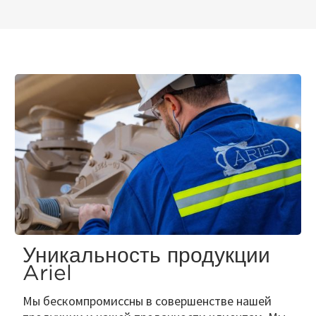
Уникальность продукции
Ariel
Мы бескомпромиссны в совершенстве нашей