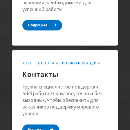
знаниями, необходимыми для
успешной работы.
Подробнее
КОНТАКТНАЯ ИНФОРМАЦИЯ
Контакты
Группа специалистов поддержки
Ariel работает круглосуточно и без
выходных, чтобы обеспечить для
заказчиков поддержку мирового
уровня.
Контакты