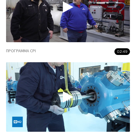
ПРОГРАММА CPI
02:49