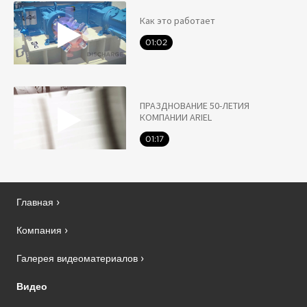
Как это работает
01:02
ПРАЗДНОВАНИЕ 50-ЛЕТИЯ
КОМПАНИИ ARIEL
01:17
Главная
Компания
Галерея видеоматериалов
Видео