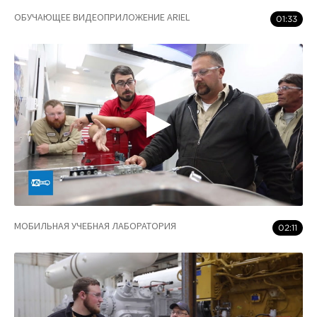
ОБУЧАЮЩЕЕ ВИДЕОПРИЛОЖЕНИЕ ARIEL
01:33
МОБИЛЬНАЯ УЧЕБНАЯ ЛАБОРАТОРИЯ
02:11