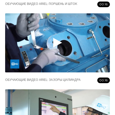
ОБУЧАЮЩИЕ ВИДЕО ARIEL: ПОРШЕНЬ И ШТОК
00:16
ОБУЧАЮЩИЕ ВИДЕО ARIEL: ЗАЗОРЫ ЦИЛИНДРА
00:16