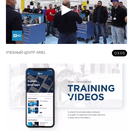
УЧЕБНЫЙ ЦЕНТР ARIEL
03:05