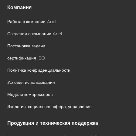
Компания
Работа в компании Ariel
Сведения о компании Ariel
Постановка задачи
сертификация ISO
Политика конфиденциальности
Условия использования
Модели компрессоров
Экология, социальная сфера, управление
Продукция и техническая поддержка