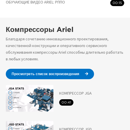
ОБУЧАЮЩИЕ ВИДЕО ARIEL: РППО
00:15
Компрессоры Ariel
Благодаря сочетанию инновационного проектирования,
качественной конструкции и оперативного сервисного
обслуживания компрессоры Ariel способны длительно работать
в любых условиях.
Просмотреть список воспроизведения
КОМПРЕССОР JGA
00:41
КОМПРЕССОР JGD