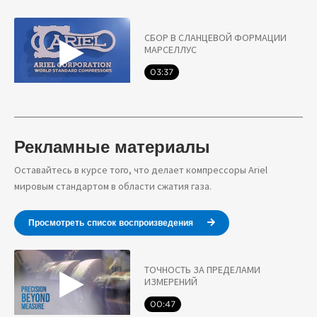
СБОР В СЛАНЦЕВОЙ ФОРМАЦИИ
МАРСЕЛЛУС
03:37
Рекламные материалы
Оставайтесь в курсе того, что делает компрессоры Ariel
мировым стандартом в области сжатия газа.
Просмотреть список воспроизведения
ТОЧНОСТЬ ЗА ПРЕДЕЛАМИ
ИЗМЕРЕНИЙ
00:47