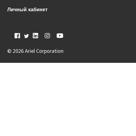
Личный кабинет
©
2026 Ariel Corporation