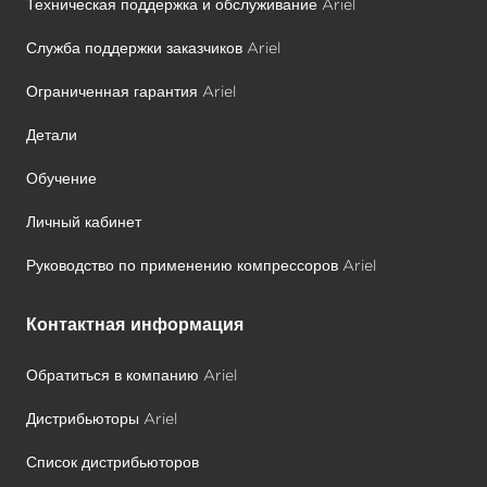
Техническая поддержка и обслуживание Ariel
Служба поддержки заказчиков Ariel
Ограниченная гарантия Ariel
Детали
Обучение
Личный кабинет
Руководство по применению компрессоров Ariel
Контактная информация
Обратиться в компанию Ariel
Дистрибьюторы Ariel
Список дистрибьюторов