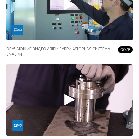
ОБУЧАЮЩИЕ ВИДЕО ARIEL: ЛУБРИКАТОРНАЯ СИСТЕМА
00:15
СМАЗКИ