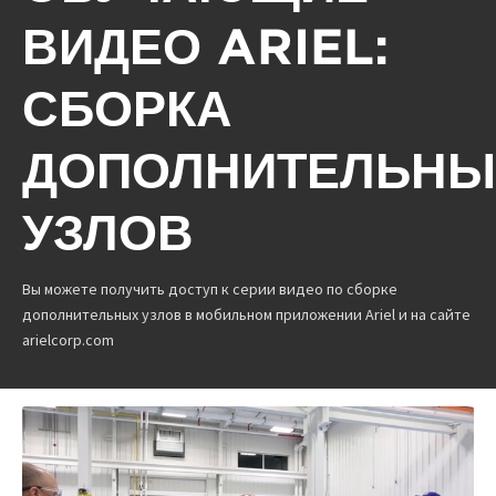
ВИДЕО ARIEL:
СБОРКА
ДОПОЛНИТЕЛЬНЫ
УЗЛОВ
Вы можете получить доступ к серии видео по сборке
дополнительных узлов в мобильном приложении Ariel и на сайте
arielcorp.com