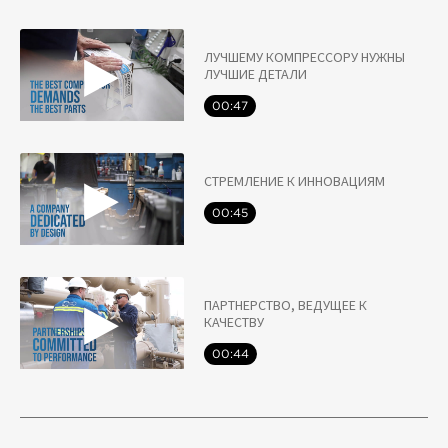
ЛУЧШЕМУ КОМПРЕССОРУ НУЖНЫ
ЛУЧШИЕ ДЕТАЛИ
00:47
СТРЕМЛЕНИЕ К ИННОВАЦИЯМ
00:45
ПАРТНЕРСТВО, ВЕДУЩЕЕ К
КАЧЕСТВУ
00:44