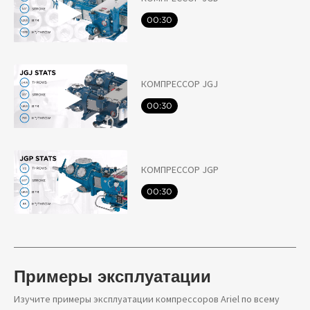
00:30
КОМПРЕССОР JGJ
00:30
КОМПРЕССОР JGP
00:30
Примеры эксплуатации
Изучите примеры эксплуатации компрессоров Ariel по всему