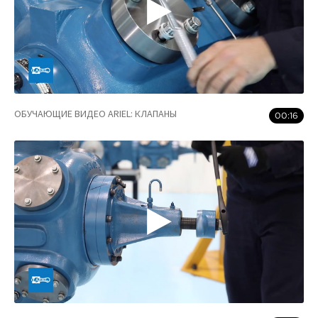
ОБУЧАЮЩИЕ ВИДЕО ARIEL: КЛАПАНЫ
00:16