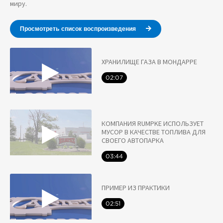
миру.
Просмотреть список воспроизведения
ХРАНИЛИЩЕ ГАЗА В МОНДАРРЕ
02:07
КОМПАНИЯ RUMPKE ИСПОЛЬЗУЕТ
МУСОР В КАЧЕСТВЕ ТОПЛИВА ДЛЯ
СВОЕГО АВТОПАРКА
03:44
ПРИМЕР ИЗ ПРАКТИКИ
02:51