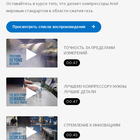
Оставайтесь в курсе того, что делает компрессоры Ariel
мировым стандартом в области сжатия газа.
Просмотреть список воспроизведения
ТОЧНОСТЬ ЗА ПРЕДЕЛАМИ
ИЗМЕРЕНИЙ
00:47
ЛУЧШЕМУ КОМПРЕССОРУ НУЖНЫ
ЛУЧШИЕ ДЕТАЛИ
00:47
СТРЕМЛЕНИЕ К ИННОВАЦИЯМ
00:45