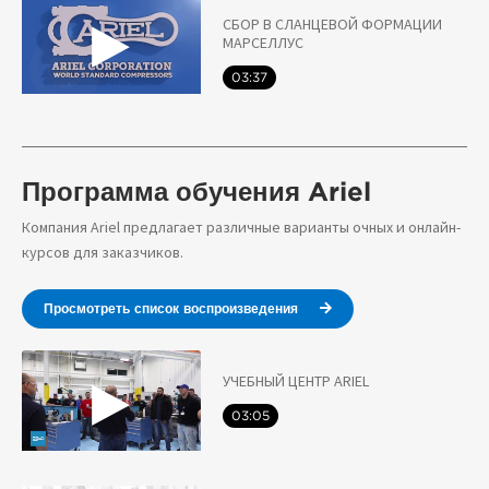
СБОР В СЛАНЦЕВОЙ ФОРМАЦИИ
МАРСЕЛЛУС
03:37
Программа обучения Ariel
Компания Ariel предлагает различные варианты очных и онлайн-
курсов для заказчиков.
Просмотреть список воспроизведения
УЧЕБНЫЙ ЦЕНТР ARIEL
03:05