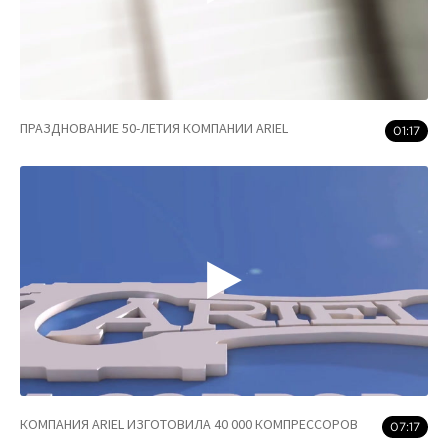
ПРАЗДНОВАНИЕ 50-ЛЕТИЯ КОМПАНИИ ARIEL
01:17
КОМПАНИЯ ARIEL ИЗГОТОВИЛА 40 000 КОМПРЕССОРОВ
07:17