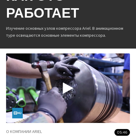
РАБОТАЕТ
Изучение основных узлов компрессора Ariel. В анимационном
туре освещаются основные элементы компрессора.
О КОМПАНИИ ARIEL
05:46