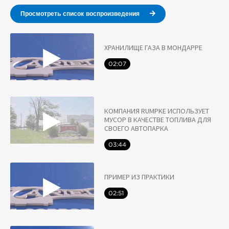
Просмотреть список воспроизведения
ХРАНИЛИЩЕ ГАЗА В МОНДАРРЕ
02:07
КОМПАНИЯ RUMPKE ИСПОЛЬЗУЕТ
МУСОР В КАЧЕСТВЕ ТОПЛИВА ДЛЯ
СВОЕГО АВТОПАРКА
03:44
ПРИМЕР ИЗ ПРАКТИКИ
02:51