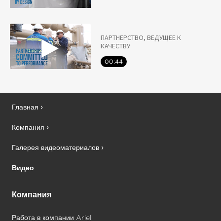
ПАРТНЕРСТВО, ВЕДУЩЕЕ К
КАЧЕСТВУ
00:44
Главная
Компания
Галерея видеоматериалов
Видео
Компания
Работа в компании Ariel