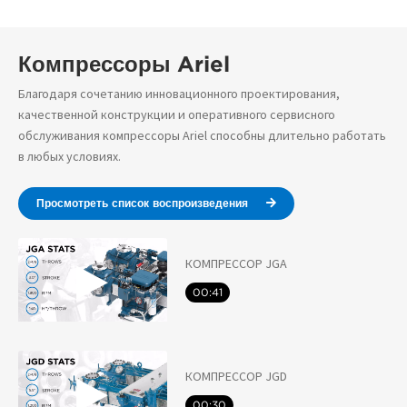
Компрессоры Ariel
Благодаря сочетанию инновационного проектирования,
качественной конструкции и оперативного сервисного
обслуживания компрессоры Ariel способны длительно работать
в любых условиях.
Просмотреть список воспроизведения
КОМПРЕССОР JGA
00:41
КОМПРЕССОР JGD
00:30