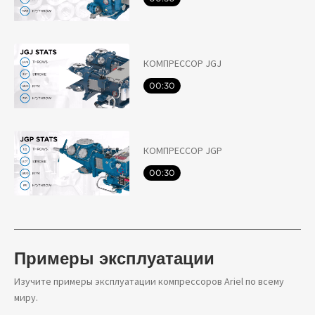
КОМПРЕССОР JGJ
00:30
КОМПРЕССОР JGP
00:30
Примеры эксплуатации
Изучите примеры эксплуатации компрессоров Ariel по всему
миру.