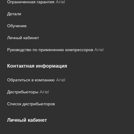
Ограниченная гарантия Ariel
Детали
Обучение
Личный кабинет
Руководство по применению компрессоров Ariel
Контактная информация
Обратиться в компанию Ariel
Дистрибьюторы Ariel
Список дистрибьюторов
Личный кабинет