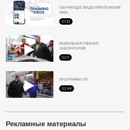
ОБУЧАЮЩЕЕ ВИДЕОПРИЛОЖЕНИЕ
ARIEL
01:33
МОБИЛЬНАЯ УЧЕБНАЯ
ЛАБОРАТОРИЯ
02:11
ПРОГРАММА CPI
02:49
Рекламные материалы