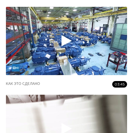
КАК ЭТО СДЕЛАНО
03:45