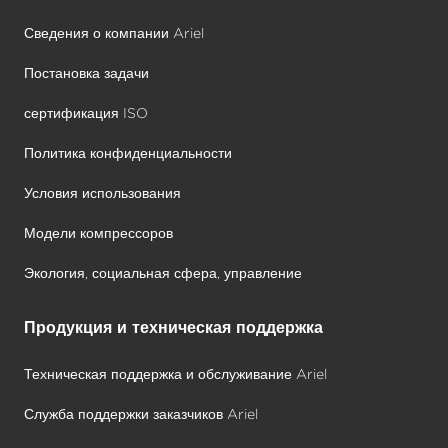
Сведения о компании Ariel
Постановка задачи
сертификация ISO
Политика конфиденциальности
Условия использования
Модели компрессоров
Экология, социальная сфера, управление
Продукция и техническая поддержка
Техническая поддержка и обслуживание Ariel
Служба поддержки заказчиков Ariel