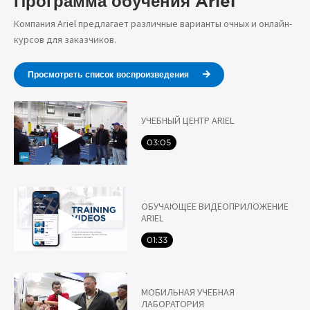
Программа обучения Ariel
Компания Ariel предлагает различные варианты очных и онлайн-
курсов для заказчиков.
Просмотреть список воспроизведения
УЧЕБНЫЙ ЦЕНТР ARIEL
03:05
ОБУЧАЮЩЕЕ ВИДЕОПРИЛОЖЕНИЕ
ARIEL
01:33
МОБИЛЬНАЯ УЧЕБНАЯ
ЛАБОРАТОРИЯ