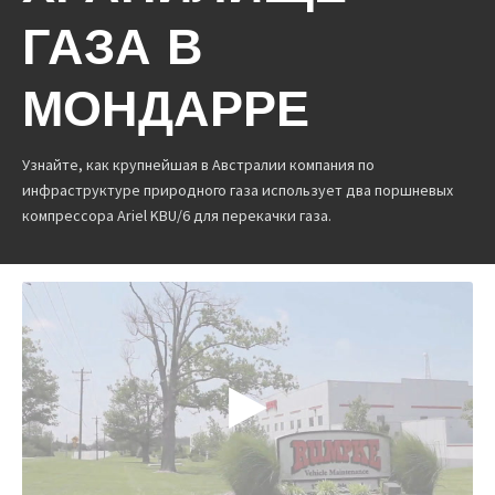
ГАЗА В
МОНДАРРЕ
Узнайте, как крупнейшая в Австралии компания по
инфраструктуре природного газа использует два поршневых
компрессора Ariel KBU/6 для перекачки газа.