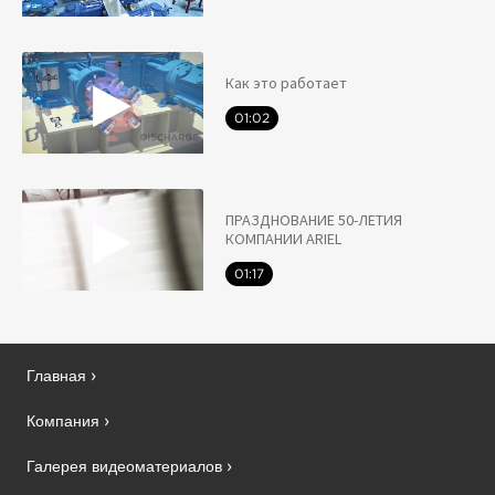
Как это работает
01:02
ПРАЗДНОВАНИЕ 50-ЛЕТИЯ
КОМПАНИИ ARIEL
01:17
Главная
Компания
Галерея видеоматериалов