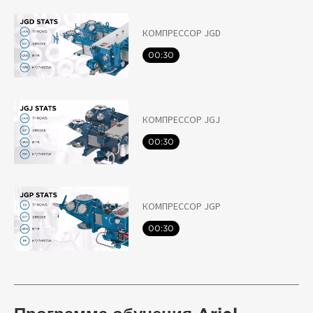
КОМПРЕССОР JGD
00:30
КОМПРЕССОР JGJ
00:30
КОМПРЕССОР JGP
00:30