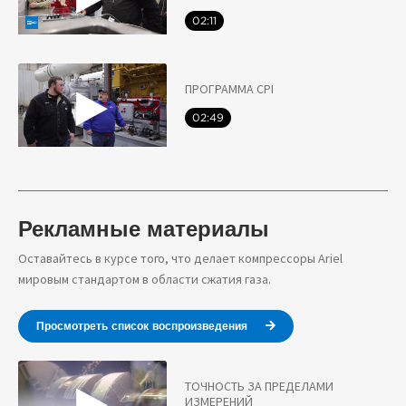
02:11
ПРОГРАММА CPI
02:49
Рекламные материалы
Оставайтесь в курсе того, что делает компрессоры Ariel
мировым стандартом в области сжатия газа.
Просмотреть список воспроизведения
ТОЧНОСТЬ ЗА ПРЕДЕЛАМИ
ИЗМЕРЕНИЙ