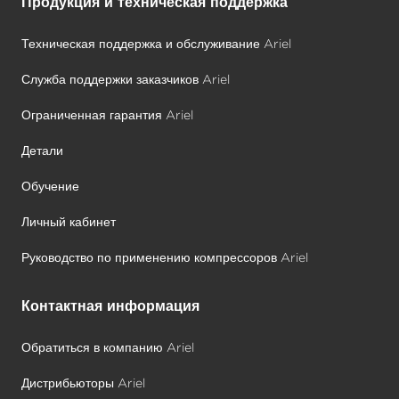
Продукция и техническая поддержка
Техническая поддержка и обслуживание Ariel
Служба поддержки заказчиков Ariel
Ограниченная гарантия Ariel
Детали
Обучение
Личный кабинет
Руководство по применению компрессоров Ariel
Контактная информация
Обратиться в компанию Ariel
Дистрибьюторы Ariel