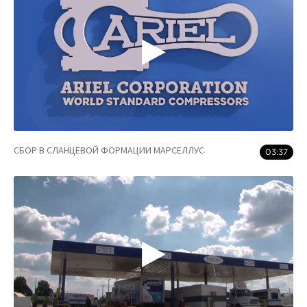
СБОР В СЛАНЦЕВОЙ ФОРМАЦИИ МАРСЕЛЛУС
03:37