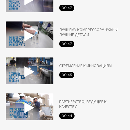
00:47
ЛУЧШЕМУ КОМПРЕССОРУ НУЖНЫ
ЛУЧШИЕ ДЕТАЛИ
00:47
СТРЕМЛЕНИЕ К ИННОВАЦИЯМ
00:45
ПАРТНЕРСТВО, ВЕДУЩЕЕ К
КАЧЕСТВУ
00:44