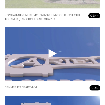
КОМПАНИЯ RUMPKE ИСПОЛЬЗУЕТ МУСОР В КАЧЕСТВЕ
03:44
ТОПЛИВА ДЛЯ СВОЕГО АВТОПАРКА
ПРИМЕР ИЗ ПРАКТИКИ
02:51