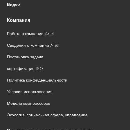
Видео
Компания
Работа в компании Ariel
Сведения о компании Ariel
Постановка задачи
сертификация ISO
Политика конфиденциальности
Условия использования
Модели компрессоров
Экология, социальная сфера, управление