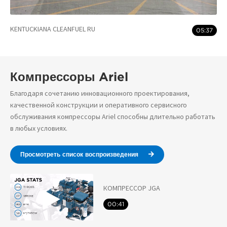
KENTUCKIANA CLEANFUEL RU
05:37
Компрессоры Ariel
Благодаря сочетанию инновационного проектирования,
качественной конструкции и оперативного сервисного
обслуживания компрессоры Ariel способны длительно работать
в любых условиях.
Просмотреть список воспроизведения
КОМПРЕССОР JGA
00:41