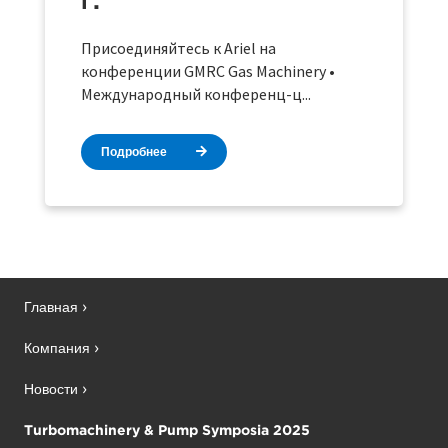
г.
Присоединяйтесь к Ariel на
конференции GMRC Gas Machinery •
Международный конференц-ц...
Подробнее
Главная
Компания
Новости
Turbomachinery & Pump Symposia 2025