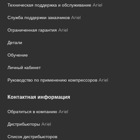
Техническая поддержка и обслуживание Ariel
Служба поддержки заказчиков Ariel
Ограниченная гарантия Ariel
Детали
Обучение
Личный кабинет
Руководство по применению компрессоров Ariel
Контактная информация
Обратиться в компанию Ariel
Дистрибьюторы Ariel
Список дистрибьюторов