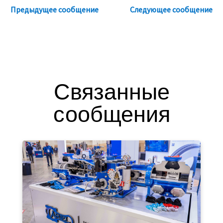
Предыдущее сообщение
Следующее сообщение
Связанные
сообщения