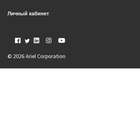
Личный кабинет
©
2026 Ariel Corporation