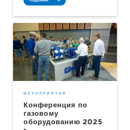
Подробнее
МЕРОПРИЯТИЯ
Конференция по
газовому
оборудованию 2025