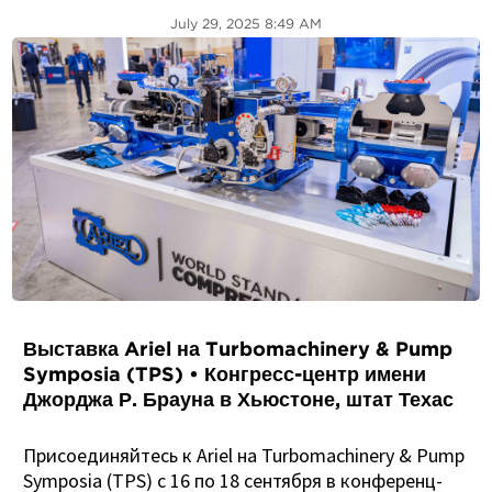
July 29, 2025 8:49 AM
Выставка Ariel на Turbomachinery & Pump
Symposia (TPS) • Конгресс-центр имени
Джорджа Р. Брауна в Хьюстоне, штат Техас
Присоединяйтесь к Ariel на Turbomachinery & Pump
Symposia (TPS) с 16 по 18 сентября в конференц-