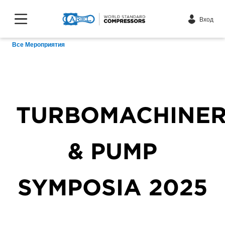
Вход
Все Мероприятия
TURBOMACHINE
& PUMP
SYMPOSIA 2025