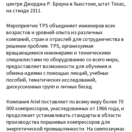
центре Джорджа Р. Брауна в Хьюстоне, штат Техас,
на стенде 2311.
Мероприятие TPS объединяет инженеров всех
возрастов и уровней опыта из различных
компаний, стран и отраслей для сотрудничества в
решении проблем. TPS, организуемая
вращающимися инженерами и техническими
специалистами по оборудованию со всего мира,
предоставляет возможности для обучения и
обмена идеями с помощью лекций, учебных
пособий, тематических исследований,
дискуссионных групп и личных бесед.
Компания Ariel поставляет по всему миру более 70
000 компрессоров, унаследованных от 1966 года, и
продолжает устанавливать стандарты в области
производства поршневых компрессоров для
энергетической промышленности. На симпозиумах