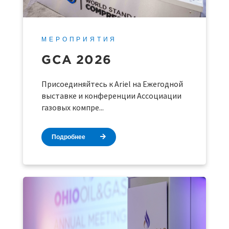
МЕРОПРИЯТИЯ
GCA 2026
Присоединяйтесь к Ariel на Ежегодной
выставке и конференции Ассоциации
газовых компре...
Подробнее