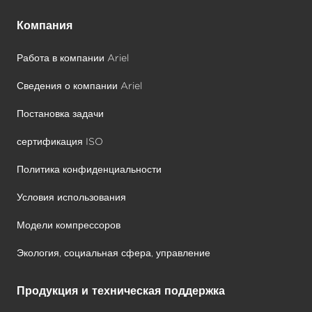
Компания
Работа в компании Ariel
Сведения о компании Ariel
Постановка задачи
сертификация ISO
Политика конфиденциальности
Условия использования
Модели компрессоров
Экология, социальная сфера, управление
Продукция и техническая поддержка