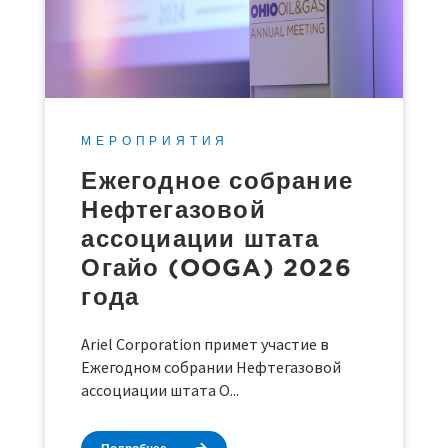
МЕРОПРИЯТИЯ
Ежегодное собрание
Нефтегазовой
ассоциации штата
Огайо (OOGA) 2026
года
Ariel Corporation примет участие в
Ежегодном собрании Нефтегазовой
ассоциации штата О...