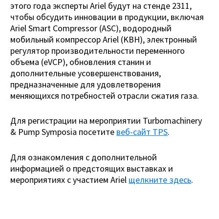
этого года эксперты Ariel будут на стенде 2311,
чтобы обсудить инновации в продукции, включая
Ariel Smart Compressor (ASC), водородный
мобильный компрессор Ariel (KBH), электронный
регулятор производительности переменного
объема (eVCP), обновления станин и
дополнительные усовершенствования,
предназначенные для удовлетворения
меняющихся потребностей отрасли сжатия газа.
Для регистрации на мероприятии Turbomachinery
& Pump Symposia посетите
веб-сайт TPS
.
Для ознакомления с дополнительной
информацией о предстоящих выставках и
мероприятиях с участием Ariel
щелкните здесь
.