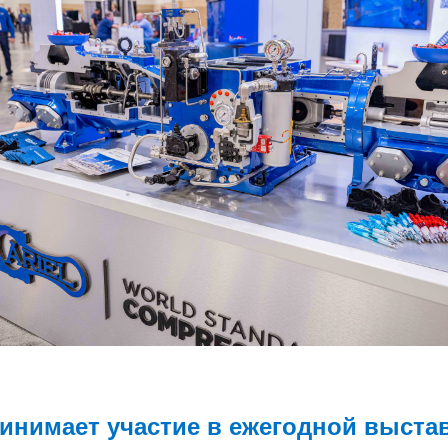
ринимает участие в ежегодной выста