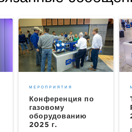
МЕРОПРИЯТИЯ
Конференция по
газовому
оборудованию
2025 г.