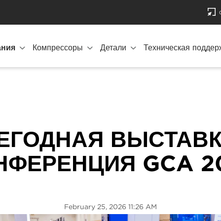
ания
Компрессоры
Детали
Техническая поддер
ЕГОДНАЯ ВЫСТАВК
НФЕРЕНЦИЯ GCA 2
February 25, 2026 11:26 AM