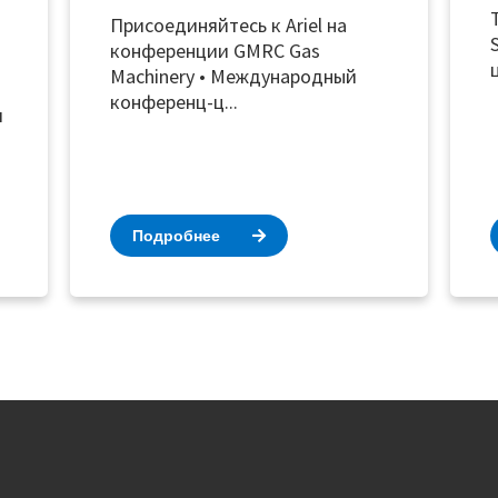
Присоединяйтесь к Ariel на
конференции GMRC Gas
Machinery • Международный
конференц-ц...
и
Подробнее