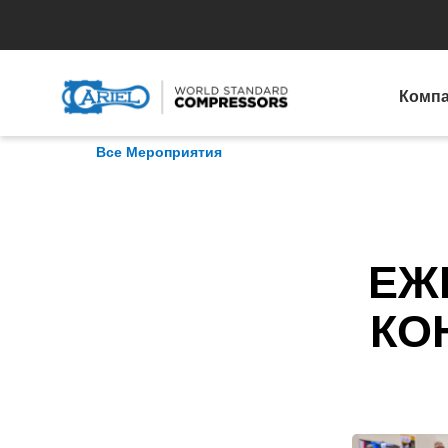
Комп
Все Мероприятия
ЕЖ
КО