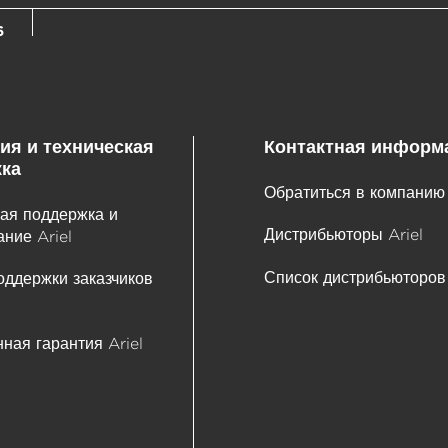
6
ия и техническая
Контактная информ
ка
Обратиться в компанию 
ая поддержка и
Дистрибьюторы Ariel
ние Ariel
Список дистрибьюторов
оддержки заказчиков
ная гарантия Ariel