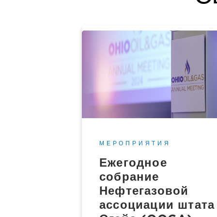
МЕРОПРИЯТИЯ
Ежегодное
собрание
Нефтегазовой
ассоциации штата