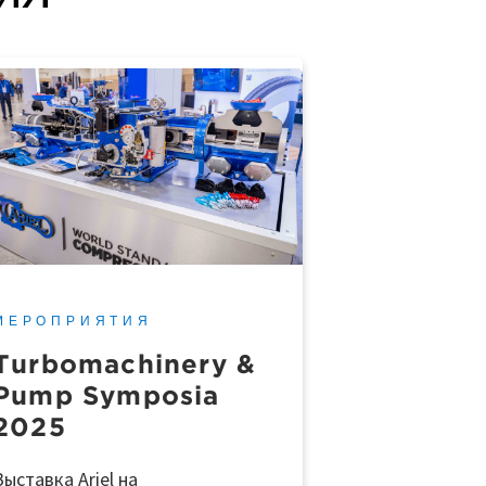
МЕРОПРИЯТИЯ
Turbomachinery &
Pump Symposia
2025
Выставка Ariel на