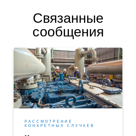
Связанные
сообщения
РАССМОТРЕНИЕ
КОНКРЕТНЫХ СЛУЧАЕВ