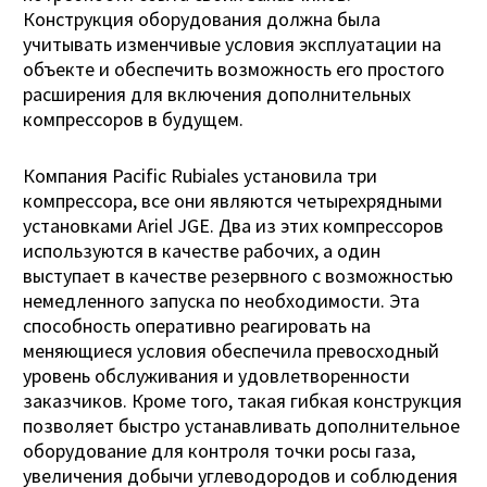
Конструкция оборудования должна была
учитывать изменчивые условия эксплуатации на
объекте и обеспечить возможность его простого
расширения для включения дополнительных
компрессоров в будущем.
Компания Pacific Rubiales установила три
компрессора, все они являются четырехрядными
установками Ariel JGE. Два из этих компрессоров
используются в качестве рабочих, а один
выступает в качестве резервного с возможностью
немедленного запуска по необходимости. Эта
способность оперативно реагировать на
меняющиеся условия обеспечила превосходный
уровень обслуживания и удовлетворенности
заказчиков. Кроме того, такая гибкая конструкция
позволяет быстро устанавливать дополнительное
оборудование для контроля точки росы газа,
увеличения добычи углеводородов и соблюдения