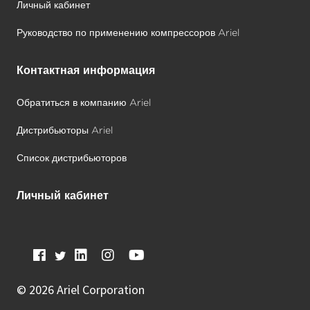
Личный кабинет
Руководство по применению компрессоров Ariel
Контактная информация
Обратиться в компанию Ariel
Дистрибьюторы Ariel
Список дистрибьюторов
Личный кабинет
©
2026 Ariel Corporation