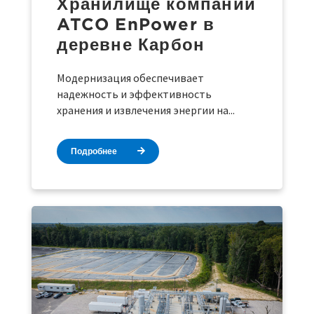
Хранилище компании
ATCO EnPower в
деревне Карбон
Модернизация обеспечивает
надежность и эффективность
хранения и извлечения энергии на...
Подробнее