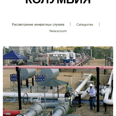
|
|
Рассмотрение конкретных случаев
Categories
Newsroom