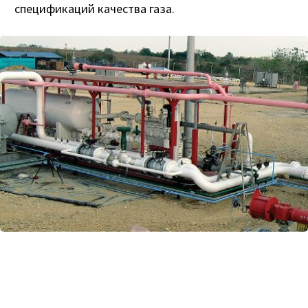
спецификаций качества газа.