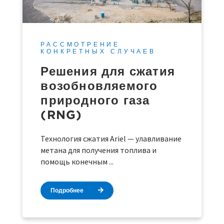
РАССМОТРЕНИЕ
КОНКРЕТНЫХ СЛУЧАЕВ
Решения для сжатия
возобновляемого
природного газа
(RNG)
Технология сжатия Ariel — улавливание
метана для получения топлива и
помощь конечным ...
Подробнее