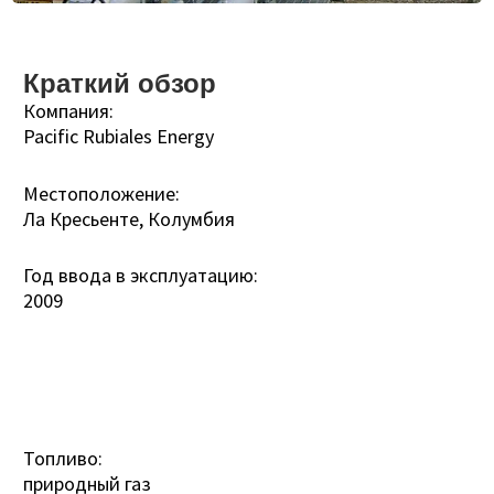
Краткий обзор
Компания:
Pacific Rubiales Energy
Местоположение:
Ла Кресьенте, Колумбия
Год ввода в эксплуатацию:
2009
Топливо:
природный газ