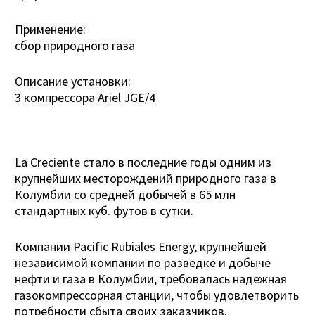
Применение:
сбор природного газа
Описание установки:
3 компрессора Ariel JGE/4
La Creciente стало в последние годы одним из
крупнейших месторождений природного газа в
Колумбии со средней добычей в 65 млн
стандартных куб. футов в сутки.
Компании Pacific Rubiales Energy, крупнейшей
независимой компании по разведке и добыче
нефти и газа в Колумбии, требовалась надежная
газокомпрессорная станции, чтобы удовлетворить
потребности сбыта своих заказчиков.