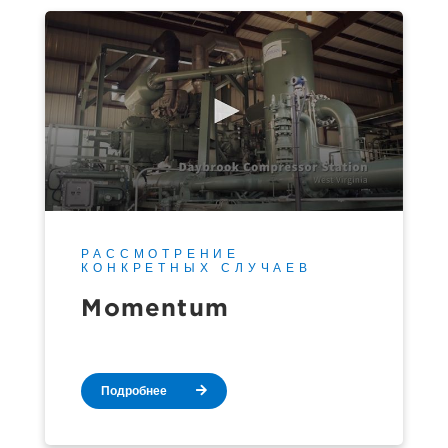
РАССМОТРЕНИЕ
КОНКРЕТНЫХ СЛУЧАЕВ
Momentum
Подробнее