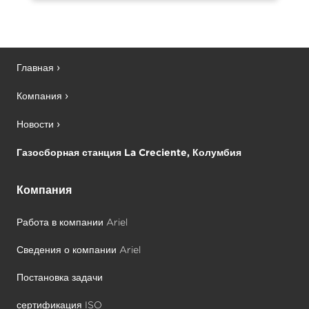
Главная
Компания
Новости
Газосборная станция La Creciente, Колумбия
Компания
Работа в компании Ariel
Сведения о компании Ariel
Постановка задачи
сертификация ISO