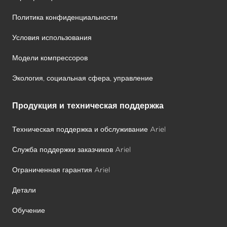
Политика конфиденциальности
Условия использования
Модели компрессоров
Экология, социальная сфера, управление
Продукция и техническая поддержка
Техническая поддержка и обслуживание Ariel
Служба поддержки заказчиков Ariel
Ограниченная гарантия Ariel
Детали
Обучение