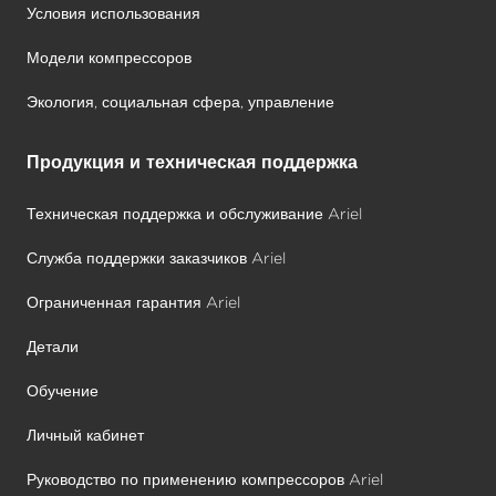
Условия использования
Модели компрессоров
Экология, социальная сфера, управление
Продукция и техническая поддержка
Техническая поддержка и обслуживание Ariel
Служба поддержки заказчиков Ariel
Ограниченная гарантия Ariel
Детали
Обучение
Личный кабинет
Руководство по применению компрессоров Ariel