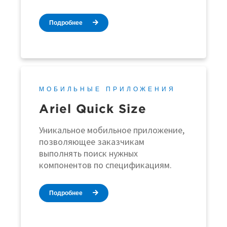
Подробнее
МОБИЛЬНЫЕ ПРИЛОЖЕНИЯ
Ariel Quick Size
Уникальное мобильное приложение,
позволяющее заказчикам
выполнять поиск нужных
компонентов по спецификациям.
Подробнее