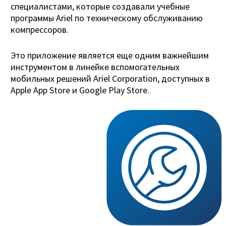
специалистами, которые создавали учебные
программы Ariel по техническому обслуживанию
компрессоров.
Это приложение является еще одним важнейшим
инструментом в линейке вспомогательных
мобильных решений Ariel Corporation, доступных в
Apple App Store и Google Play Store.