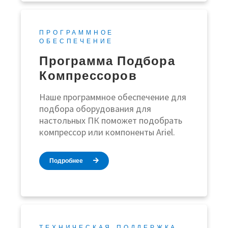
ПРОГРАММНОЕ
ОБЕСПЕЧЕНИЕ
Программа Подбора
Компрессоров
Наше программное обеспечение для
подбора оборудования для
настольных ПК поможет подобрать
компрессор или компоненты Ariel.
Подробнее
ТЕХНИЧЕСКАЯ ПОДДЕРЖКА