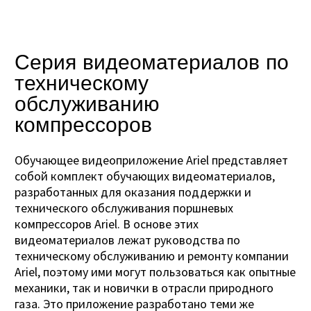
Серия видеоматериалов по
техническому
обслуживанию
компрессоров
Обучающее видеоприложение Ariel представляет
собой комплект обучающих видеоматериалов,
разработанных для оказания
поддержки и
технического обслуживания поршневых
компрессоров Ariel. В основе этих
видеоматериалов лежат руководства по
техническому обслуживанию и ремонту компании
Ariel, поэтому ими могут пользоваться как опытные
механики, так и новички в отрасли природного
газа. Это приложение разработано теми же