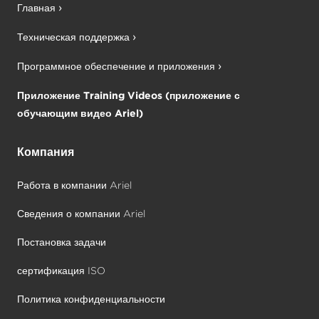
Главная
Техническая поддержка
Программное обеспечение и приложения
Приложение Training Videos (приложение с
обучающим видео Ariel)
Компания
Работа в компании Ariel
Сведения о компании Ariel
Постановка задачи
сертификация ISO
Политика конфиденциальности