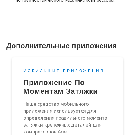
Дополнительные приложения
МОБИЛЬНЫЕ ПРИЛОЖЕНИЯ
Приложение По
Моментам Затяжки
Наше средство мобильного
приложения используется для
определения правильного момента
затяжки крепежных деталей для
компрессоров Ariel.