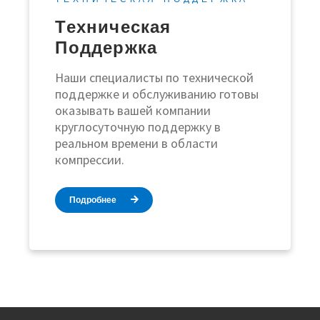
Техническая
Поддержка
Наши специалисты по технической
поддержке и обслуживанию готовы
оказывать вашей компании
круглосуточную поддержку в
реальном времени в области
компрессии.
Подробнее