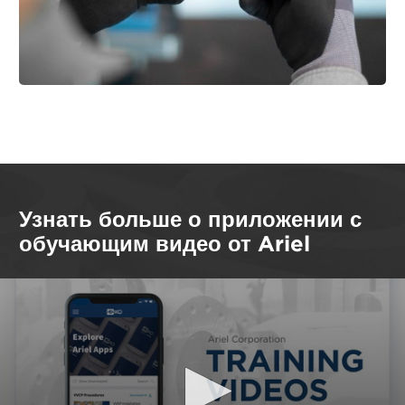
Узнать больше о приложении с
обучающим видео от Ariel