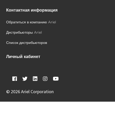
Контактная информация
Обратиться в компанию Ariel
Дистрибьюторы Ariel
Список дистрибьюторов
Личный кабинет
©
2026 Ariel Corporation