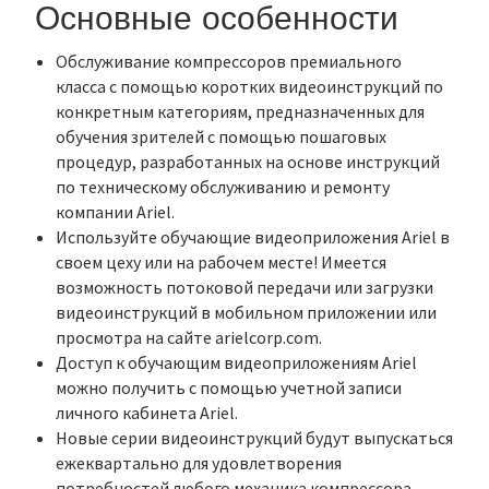
Основные особенности
Обслуживание компрессоров премиального
класса с помощью коротких видеоинструкций по
конкретным категориям, предназначенных для
обучения зрителей с помощью пошаговых
процедур, разработанных на основе инструкций
по техническому обслуживанию и ремонту
компании Ariel.
Используйте обучающие видеоприложения Ariel в
своем цеху или на рабочем месте! Имеется
возможность потоковой передачи или загрузки
видеоинструкций в мобильном приложении или
просмотра на сайте arielcorp.com.
Доступ к обучающим видеоприложениям Ariel
можно получить с помощью учетной записи
личного кабинета Ariel.
Новые серии видеоинструкций будут выпускаться
ежеквартально для удовлетворения
потребностей любого механика компрессора.