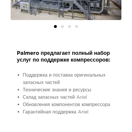
Palmero предлагает полный набор
услуг по поддержке компрессоров:
Поддержка и поставка оригинальных
запасных частей
Технические знания и ресурсы
Склад запасных частей Ariel
Обновления компонентов компрессора
Гарантийная поддержка Ariel