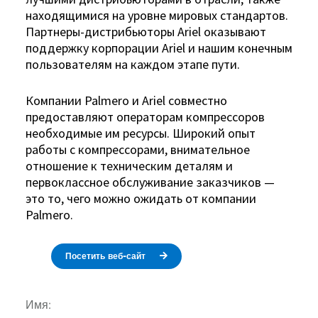
находящимися на уровне мировых стандартов.
Партнеры-дистрибьюторы Ariel оказывают
поддержку корпорации Ariel и нашим конечным
пользователям на каждом этапе пути.
Компании Palmero и Ariel совместно
предоставляют операторам компрессоров
необходимые им ресурсы. Широкий опыт
работы с компрессорами, внимательное
отношение к техническим деталям и
первоклассное обслуживание заказчиков —
это то, чего можно ожидать от компании
Palmero.
Посетить веб-сайт
Имя: