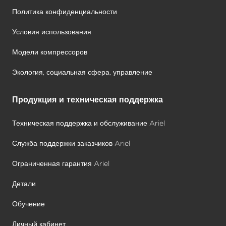
Политика конфиденциальности
Условия использования
Модели компрессоров
Экология, социальная сфера, управление
Продукция и техническая поддержка
Техническая поддержка и обслуживание Ariel
Служба поддержки заказчиков Ariel
Ограниченная гарантия Ariel
Детали
Обучение
Личный кабинет