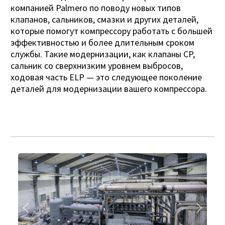
компанией Palmero по поводу новых типов
клапанов, сальников, смазки и других деталей,
которые помогут компрессору работать с большей
эффективностью и более длительным сроком
службы. Такие модернизации, как клапаны CP,
сальник со сверхнизким уровнем выбросов,
ходовая часть ELP — это следующее поколение
деталей для модернизации вашего компрессора.
Назад
Далее