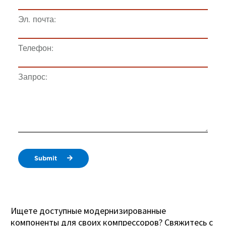
Эл. почта:
Телефон:
Запрос:
Submit
Ищете доступные модернизированные
компоненты для своих компрессоров? Свяжитесь с