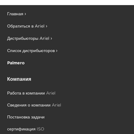
Главная
Обратиться в Ariel
Дистрибьюторы Ariel
Список дистрибьюторов
Palmero
Компания
Работа в компании Ariel
Сведения о компании Ariel
Постановка задачи
сертификация ISO