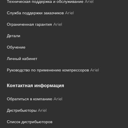
Техническая поддержка и обслуживание Ariel
Служба поддержки заказчиков Ariel
Ограниченная гарантия Ariel
Детали
Обучение
Личный кабинет
Руководство по применению компрессоров Ariel
Контактная информация
Обратиться в компанию Ariel
Дистрибьюторы Ariel
Список дистрибьюторов