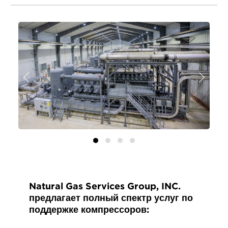
Назад
Далее
Natural Gas Services Group, INC.
предлагает полный спектр услуг по
поддержке компрессоров: