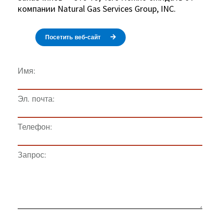
компании Natural Gas Services Group, INC.
Посетить веб-сайт
Имя:
Эл. почта:
Телефон:
Запрос: