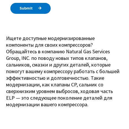
Submit
Ищете доступные модернизированные
компоненты для своих компрессоров?
Обращайтесь в компанию Natural Gas Services
Group, INC. по поводу новых типов клапанов,
сальников, смазки и других деталей, которые
помогут вашему компрессору работать с большей
эффективностью и долговечностью. Такие
модернизации, как клапаны CP, сальник со
сверхнизким уровнем выбросов, ходовая часть
ELP — это следующее поколение деталей для
модернизации вашего компрессора.