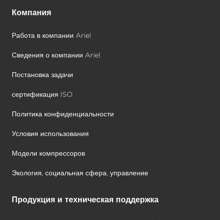
Компания
Работа в компании Ariel
Сведения о компании Ariel
Постановка задачи
сертификация ISO
Политика конфиденциальности
Условия использования
Модели компрессоров
Экология, социальная сфера, управление
Продукция и техническая поддержка