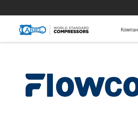
Компан