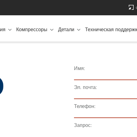
ия
Компрессоры
Детали
Техническая поддерж
Имя:
Эл. почта:
Телефон:
Запрос: