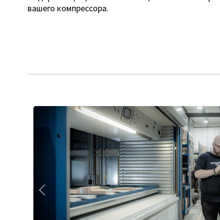
вашего компрессора.
Назад