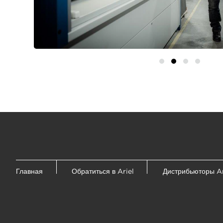
Главная
Обратиться в Ariel
Дистрибьюторы Ar