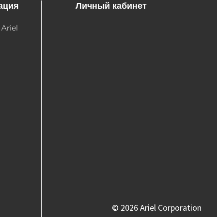
ация
Личный кабинет
Ariel
©
2026 Ariel Corporation