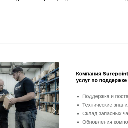
Компания Surepoint
услуг по поддержке
Поддержка и поста
Технические знани
Далее
Склад запасных ча
Обновления компо