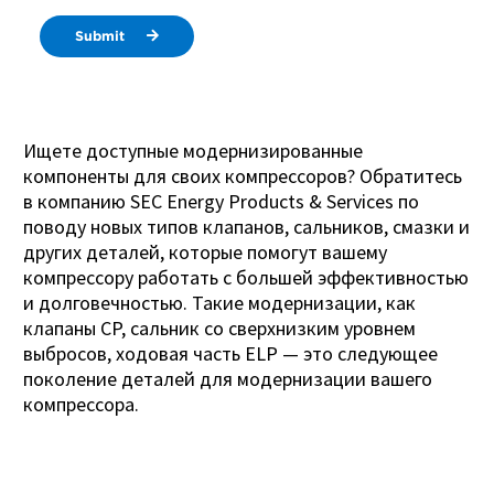
Submit
Ищете доступные модернизированные
компоненты для своих компрессоров? Обратитесь
в компанию SEC Energy Products & Services по
поводу новых типов клапанов, сальников, смазки и
других деталей, которые помогут вашему
компрессору работать с большей эффективностью
и долговечностью. Такие модернизации, как
клапаны CP, сальник со сверхнизким уровнем
выбросов, ходовая часть ELP — это следующее
поколение деталей для модернизации вашего
компрессора.