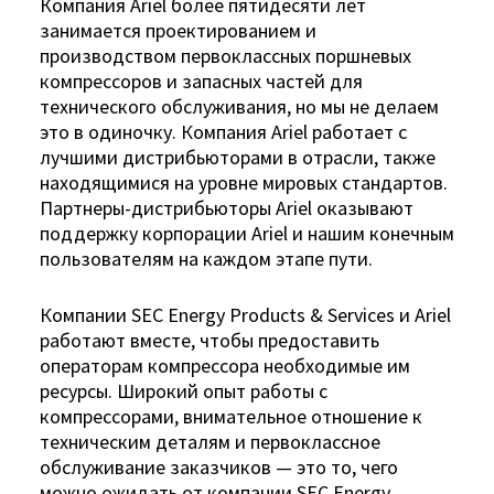
Компания Ariel более пятидесяти лет
занимается проектированием и
производством первоклассных поршневых
компрессоров и запасных частей для
технического обслуживания, но мы не делаем
это в одиночку. Компания Ariel работает с
лучшими дистрибьюторами в отрасли, также
находящимися на уровне мировых стандартов.
Партнеры-дистрибьюторы Ariel оказывают
поддержку корпорации Ariel и нашим конечным
пользователям на каждом этапе пути.
Компании SEC Energy Products & Services и Ariel
работают вместе, чтобы предоставить
операторам компрессора необходимые им
ресурсы. Широкий опыт работы с
компрессорами, внимательное отношение к
техническим деталям и первоклассное
обслуживание заказчиков — это то, чего
можно ожидать от компании SEC Energy