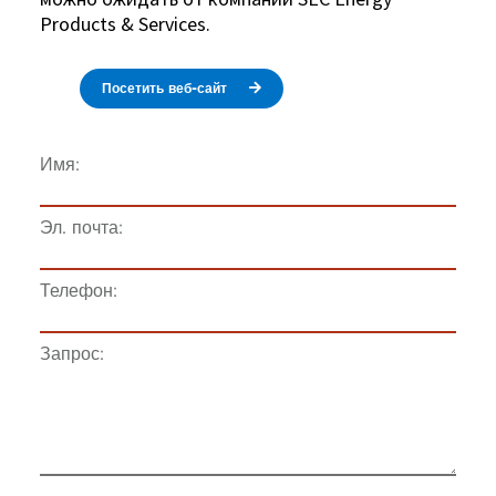
Products & Services.
Посетить веб-сайт
Имя:
Эл. почта:
Телефон:
Запрос: