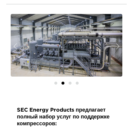
Назад
Далее
SEC Energy Products предлагает
полный набор услуг по поддержке
компрессоров: