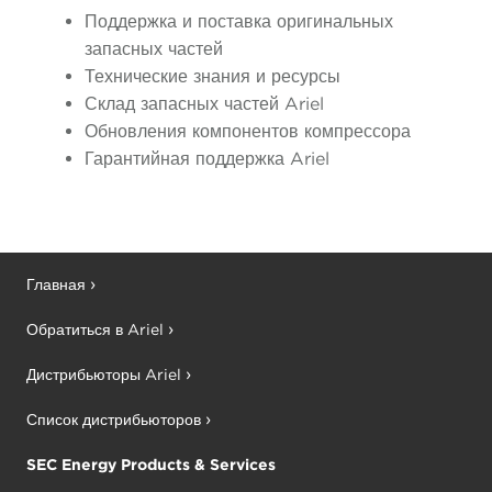
Поддержка и поставка оригинальных
запасных частей
Технические знания и ресурсы
Склад запасных частей Ariel
Обновления компонентов компрессора
Гарантийная поддержка Ariel
Главная
Обратиться в Ariel
Дистрибьюторы Ariel
Список дистрибьюторов
SEC Energy Products & Services