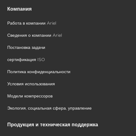
Компания
Работа в компании Ariel
Сведения о компании Ariel
Постановка задачи
сертификация ISO
Политика конфиденциальности
Условия использования
Модели компрессоров
Экология, социальная сфера, управление
Продукция и техническая поддержка