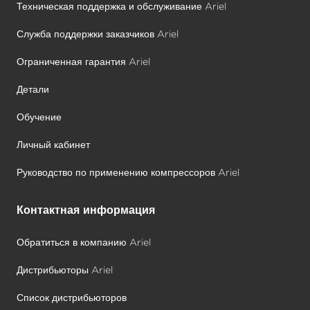
Техническая поддержка и обслуживание Ariel
Служба поддержки заказчиков Ariel
Ограниченная гарантия Ariel
Детали
Обучение
Личный кабинет
Руководство по применению компрессоров Ariel
Контактная информация
Обратиться в компанию Ariel
Дистрибьюторы Ariel
Список дистрибьюторов