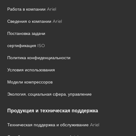
Работа в компании Ariel
Сведения о компании Ariel
Постановка задачи
сертификация ISO
Политика конфиденциальности
Условия использования
Модели компрессоров
Экология, социальная сфера, управление
Продукция и техническая поддержка
Техническая поддержка и обслуживание Ariel