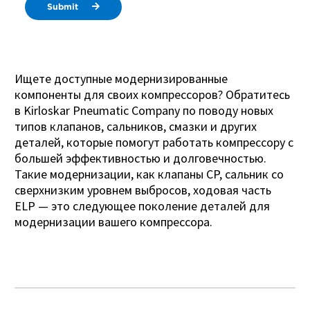
Submit
Ищете доступные модернизированные
компоненты для своих компрессоров? Обратитесь
в Kirloskar Pneumatic Company по поводу новых
типов клапанов, сальников, смазки и других
деталей, которые помогут работать компрессору с
большей эффективностью и долговечностью.
Такие модернизации, как клапаны CP, сальник со
сверхнизким уровнем выбросов, ходовая часть
ELP — это следующее поколение деталей для
модернизации вашего компрессора.