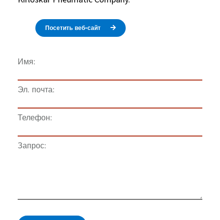
Посетить веб-сайт
Имя:
Эл. почта:
Телефон:
Запрос: