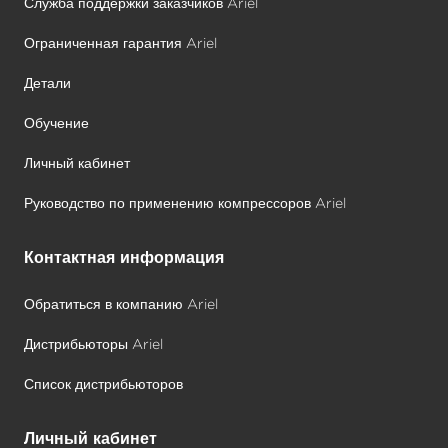
Служба поддержки заказчиков Ariel
Ограниченная гарантия Ariel
Детали
Обучение
Личный кабинет
Руководство по применению компрессоров Ariel
Контактная информация
Обратиться в компанию Ariel
Дистрибьюторы Ariel
Список дистрибьюторов
Личный кабинет