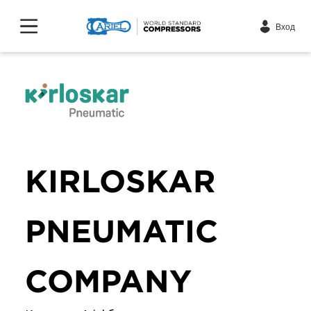
Вход
KIRLOSKAR
PNEUMATIC
COMPANY