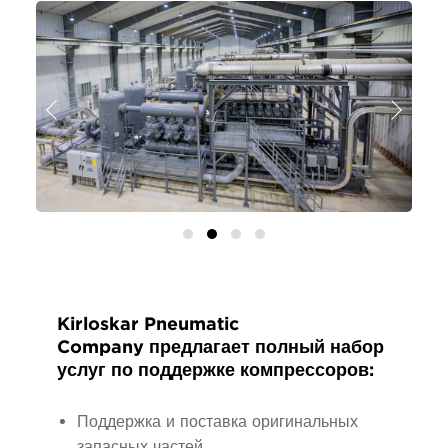
Назад
Далее
Kirloskar Pneumatic
Company предлагает полный набор
услуг по поддержке компрессоров:
Поддержка и поставка оригинальных
запасных частей