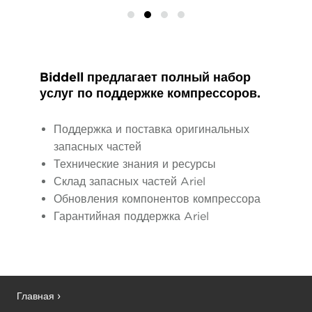
Biddell предлагает полный набор
услуг по поддержке компрессоров.
Поддержка и поставка оригинальных
запасных частей
Технические знания и ресурсы
Склад запасных частей Ariel
Обновления компонентов компрессора
Гарантийная поддержка Ariel
Главная