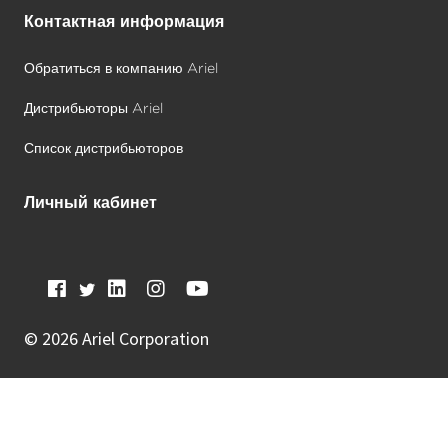
Контактная информация
Обратиться в компанию Ariel
Дистрибьюторы Ariel
Список дистрибьюторов
Личный кабинет
©
2026 Ariel Corporation