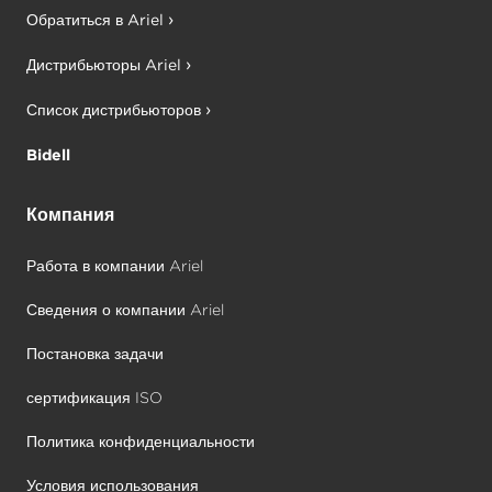
Обратиться в Ariel
Дистрибьюторы Ariel
Список дистрибьюторов
Bidell
Компания
Работа в компании Ariel
Сведения о компании Ariel
Постановка задачи
сертификация ISO
Политика конфиденциальности
Условия использования