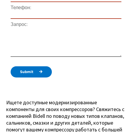
Телефон:
Запрос:
Submit
Ищете доступные модернизированные
компоненты для своих компрессоров? Свяжитесь с
компанией Bidell по поводу новых типов клапанов,
сальников, смазки и других деталей, которые
помогут вашему компрессору работать с большей