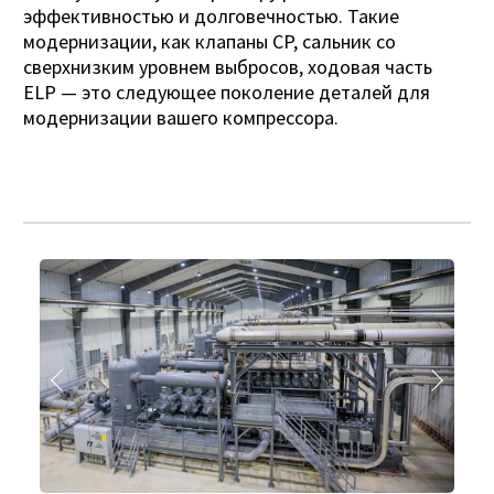
эффективностью и долговечностью. Такие
модернизации, как клапаны CP, сальник со
сверхнизким уровнем выбросов, ходовая часть
ELP — это следующее поколение деталей для
модернизации вашего компрессора.
Назад
Далее