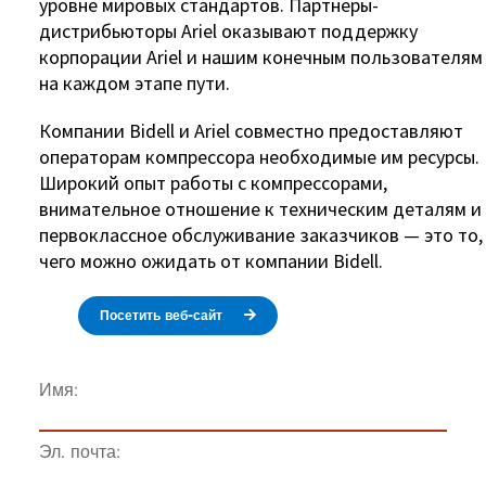
уровне мировых стандартов. Партнеры-
дистрибьюторы Ariel оказывают поддержку
корпорации Ariel и нашим конечным пользователям
на каждом этапе пути.
Компании Bidell и Ariel совместно предоставляют
операторам компрессора необходимые им ресурсы.
Широкий опыт работы с компрессорами,
внимательное отношение к техническим деталям и
первоклассное обслуживание заказчиков — это то,
чего можно ожидать от компании Bidell.
Посетить веб-сайт
Имя:
Эл. почта: