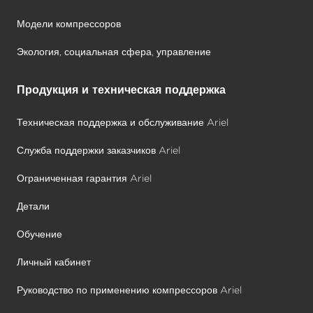
Модели компрессоров
Экология, социальная сфера, управление
Продукция и техническая поддержка
Техническая поддержка и обслуживание Ariel
Служба поддержки заказчиков Ariel
Ограниченная гарантия Ariel
Детали
Обучение
Личный кабинет
Руководство по применению компрессоров Ariel