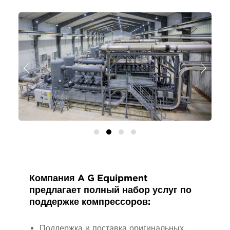
Назад
Далее
Компания A G Equipment
предлагает полный набор услуг по
поддержке компрессоров:
Поддержка и поставка оригинальных