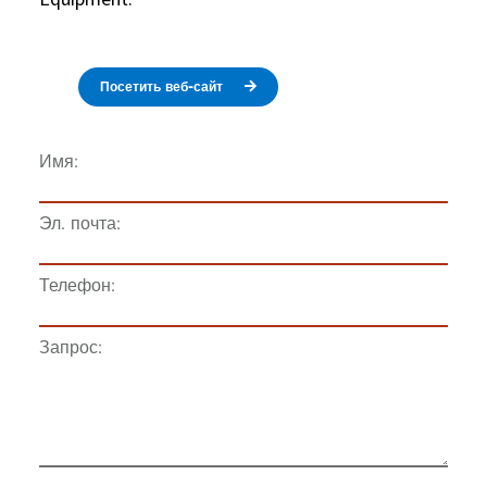
Посетить веб-сайт
Имя:
Эл. почта:
Телефон:
Запрос: