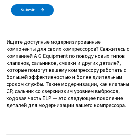
Submit
Ищете доступные модернизированные
компоненты для своих компрессоров? Свяжитесь с
компанией A G Equipment по поводу новых типов
клапанов, сальников, смазки и других деталей,
которые помогут вашему компрессору работать с
большей эффективностью и более длительным
сроком службы. Такие модернизации, как клапаны
CP, сальник со сверхнизким уровнем выбросов,
ходовая часть ELP — это следующее поколение
деталей для модернизации вашего компрессора.