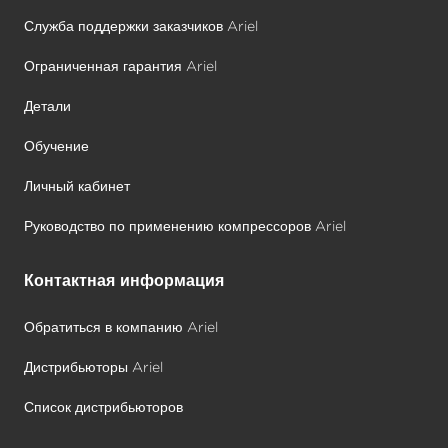
Служба поддержки заказчиков Ariel
Ограниченная гарантия Ariel
Детали
Обучение
Личный кабинет
Руководство по применению компрессоров Ariel
Контактная информация
Обратиться в компанию Ariel
Дистрибьюторы Ariel
Список дистрибьюторов