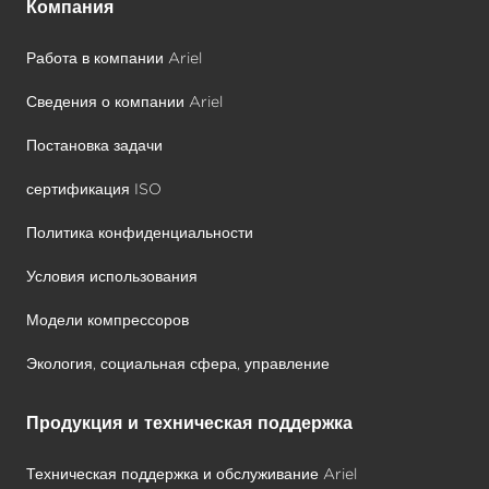
Компания
Работа в компании Ariel
Сведения о компании Ariel
Постановка задачи
сертификация ISO
Политика конфиденциальности
Условия использования
Модели компрессоров
Экология, социальная сфера, управление
Продукция и техническая поддержка
Техническая поддержка и обслуживание Ariel