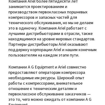
Компания Ariel более пятидесяти лет
занимается проектированием и
производством первоклассных поршневых
компрессоров и запасных частей для
технического обслуживания, но мы не делаем
это в одиночку. Компания Ariel работает с
лучшими дистрибьюторами в отрасли, также
находящимися на уровне мировых стандартов.
Партнеры-дистрибьюторы Ariel оказывают
поддержку корпорации Ariel и нашим конечным
пользователям на каждом этапе пути.
Компании A G Equipment и Ariel совместно
предоставляют операторам компрессора
необходимые им ресурсы. Широкий опыт
работы с компрессорами, внимательное
отношение к техническим деталям и
первоклассное обслуживание заказчиков —
это то, чего можно ожидать от компании A G
Equipment.