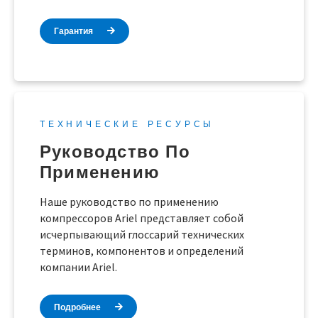
Гарантия
ТЕХНИЧЕСКИЕ РЕСУРСЫ
Руководство По
Применению
Наше руководство по применению
компрессоров Ariel представляет собой
исчерпывающий глоссарий технических
терминов, компонентов и определений
компании Ariel.
Подробнее