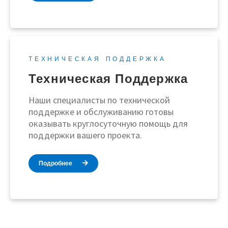
ТЕХНИЧЕСКАЯ ПОДДЕРЖКА
Техническая Поддержка
Наши специалисты по технической
поддержке и обслуживанию готовы
оказывать круглосуточную помощь для
поддержки вашего проекта.
Подробнее