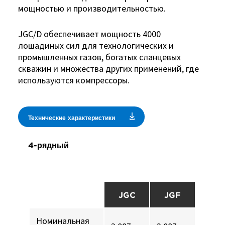
мощностью и производительностью.
JGC/D обеспечивает мощность 4000
лошадиных сил для технологических и
промышленных газов, богатых сланцевых
скважин и множества других применений, где
используются компрессоры.
Технические характеристики
4-рядный
JGC
JGF
Номинальная