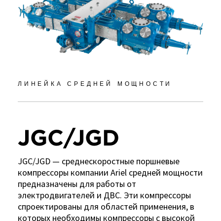
ЛИНЕЙКА СРЕДНЕЙ МОЩНОСТИ
JGC/JGD
JGC/JGD — среднескоростные поршневые
компрессоры компании Ariel средней мощности
предназначены для работы от
электродвигателей и ДВС. Эти компрессоры
спроектированы для областей применения, в
которых необходимы компрессоры с высокой