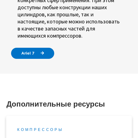
конкретных сфер применения. При этом
доступны любые конструкции наших
цилиндров, как прошлые, так и
настоящие, которые можно использовать
в качестве запасных частей для
имеющихся компрессоров.
Ariel 7
Дополнительные ресурсы
КОМПРЕССОРЫ