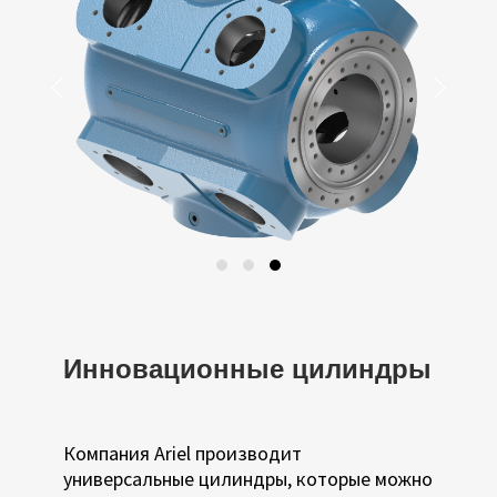
Назад
Далее
Инновационные цилиндры
Компания Ariel производит
универсальные цилиндры, которые можно