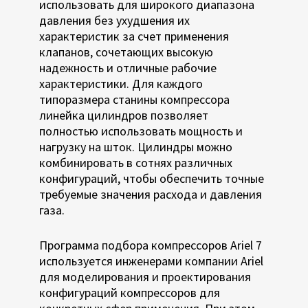
использовать для широкого диапазона
давления без ухудшения их
характеристик за счет применения
клапанов, сочетающих высокую
надежность и отличные рабочие
характеристики. Для каждого
типоразмера станины компрессора
линейка цилиндров позволяет
полностью использовать мощность и
нагрузку на шток. Цилиндры можно
комбинировать в сотнях различных
конфигураций, чтобы обеспечить точные
требуемые значения расхода и давления
газа.
Программа подбора компрессоров Ariel 7
используется инженерами компании Ariel
для моделирования и проектирования
конфигураций компрессоров для