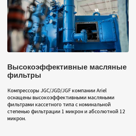
Высокоэффективные масляные
фильтры
Компрессоры JGC/JGD/JGF компании Ariel
оснащены высокоэффективными масляными
фильтрами кассетного типа с номинальной
степенью фильтрации 1 микрон и абсолютной 12
микрон.