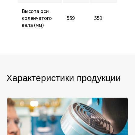
Высота оси
коленчатого
559
559
вала (мм)
Характеристики продукции