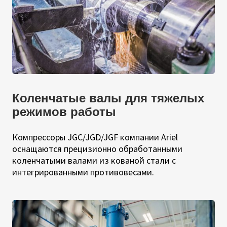
Коленчатые валы для тяжелых
режимов работы
Компрессоры JGC/JGD/JGF компании Ariel
оснащаются прецизионно обработанными
коленчатыми валами из кованой стали с
интегрированными противовесами.