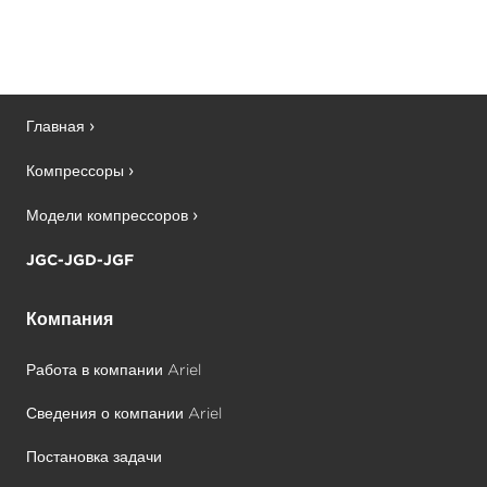
Главная
Компрессоры
Модели компрессоров
JGC-JGD-JGF
Компания
Работа в компании Ariel
Сведения о компании Ariel
Постановка задачи