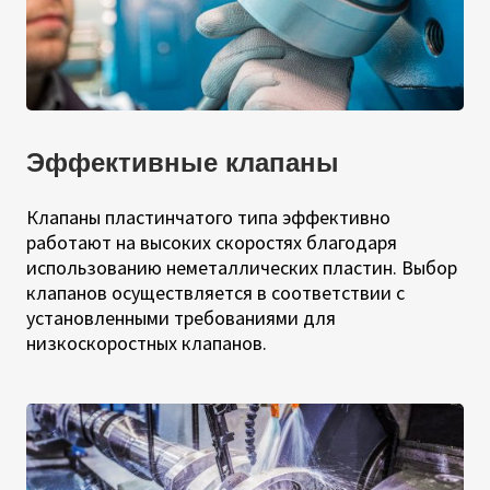
Эффективные клапаны
Клапаны пластинчатого типа эффективно
работают на высоких скоростях благодаря
использованию неметаллических пластин. Выбор
клапанов осуществляется в соответствии с
установленными требованиями для
низкоскоростных клапанов.