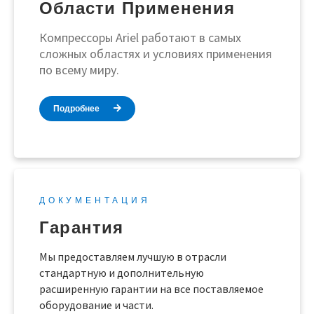
Области Применения
Компрессоры Ariel работают в самых
сложных областях и условиях применения
по всему миру.
Подробнее
ДОКУМЕНТАЦИЯ
Гарантия
Мы предоставляем лучшую в отрасли
стандартную и дополнительную
расширенную гарантии на все поставляемое
оборудование и части.