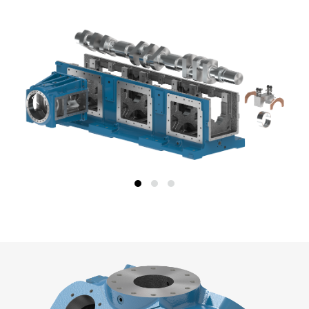
Назад
Далее