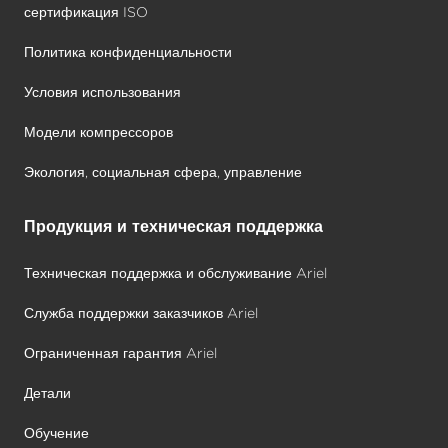
сертификация ISO
Политика конфиденциальности
Условия использования
Модели компрессоров
Экология, социальная сфера, управление
Продукция и техническая поддержка
Техническая поддержка и обслуживание Ariel
Служба поддержки заказчиков Ariel
Ограниченная гарантия Ariel
Детали
Обучение