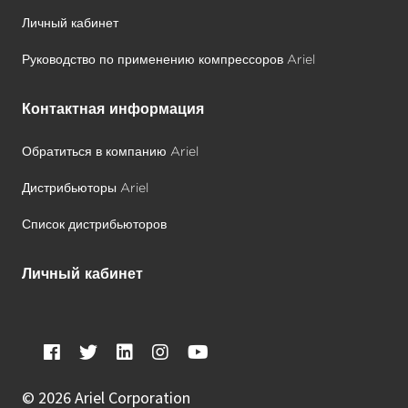
Личный кабинет
Руководство по применению компрессоров Ariel
Контактная информация
Обратиться в компанию Ariel
Дистрибьюторы Ariel
Список дистрибьюторов
Личный кабинет
©
2026 Ariel Corporation