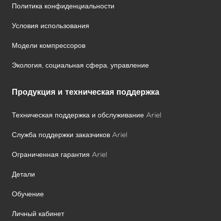
Политика конфиденциальности
Условия использования
Модели компрессоров
Экология, социальная сфера, управление
Продукция и техническая поддержка
Техническая поддержка и обслуживание Ariel
Служба поддержки заказчиков Ariel
Ограниченная гарантия Ariel
Детали
Обучение
Личный кабинет