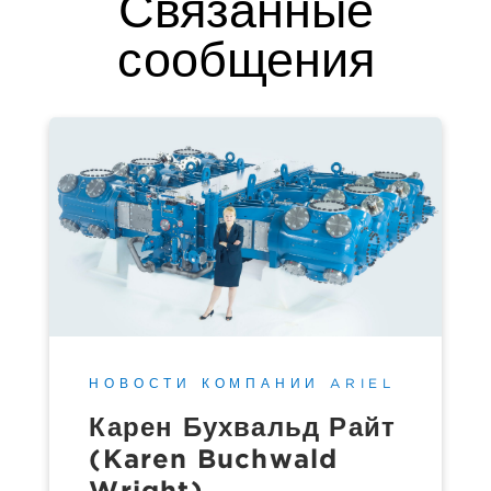
Связанные
сообщения
НОВОСТИ КОМПАНИИ ARIEL
Карен Бухвальд Райт
(Karen Buchwald
Wright)