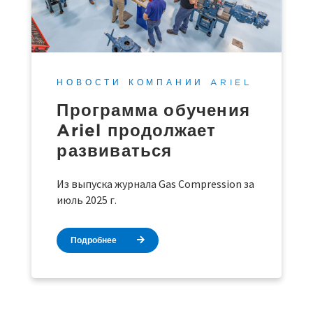
НОВОСТИ КОМПАНИИ ARIEL
Программа обучения
Ariel продолжает
развиваться
Из выпуска журнала Gas Compression за
июль 2025 г.
Подробнее