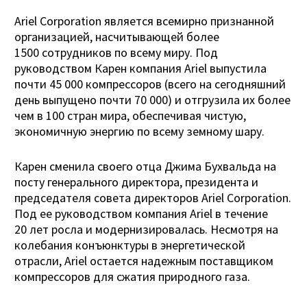
Ariel Corporation является всемирно признанной
организацией, насчитывающей более
1500 сотрудников по всему миру. Под
руководством Карен компания Ariel выпустила
почти 45 000 компрессоров (всего на сегодняшний
день выпущено почти 70 000) и отгрузила их более
чем в 100 стран мира, обеспечивая чистую,
экономичную энергию по всему земному шару.
Карен сменила своего отца Джима Бухвальда на
посту генерального директора, президента и
председателя совета директоров Ariel Corporation.
Под ее руководством компания Ariel в течение
20 лет росла и модернизировалась. Несмотря на
колебания конъюнктуры в энергетической
отрасли, Ariel остается надежным поставщиком
компрессоров для сжатия природного газа.