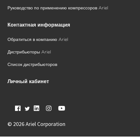
Руководство по применению компрессоров Ariel
Контактная информация
Обратиться в компанию Ariel
Дистрибьюторы Ariel
Список дистрибьюторов
Личный кабинет
©
2026 Ariel Corporation