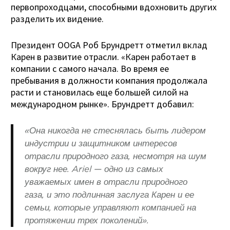
первопроходцами, способными вдохновить других
разделить их видение.
Президент OOGA Роб Брундретт отметил вклад
Карен в развитие отрасли. «Карен работает в
компании с самого начала. Во время ее
пребывания в должности компания продолжала
расти и становилась еще большей силой на
международном рынке». Брундретт добавил:
«Она никогда не стеснялась быть лидером
индустрии и защитником интересов
отрасли природного газа, несмотря на шум
вокруг нее. Ariel — одно из самых
уважаемых имен в отрасли природного
газа, и это подлинная заслуга Карен и ее
семьи, которые управляют компанией на
протяжении трех поколений».