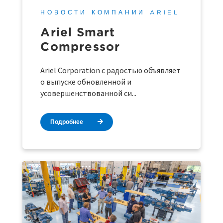
НОВОСТИ КОМПАНИИ ARIEL
Ariel Smart
Compressor
Ariel Corporation с радостью объявляет
о выпуске обновленной и
усовершенствованной си...
Подробнее