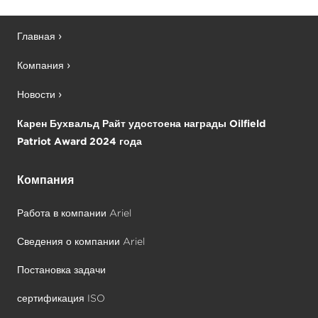
Главная
Компания
Новости
Карен Бухвальд Райт удостоена награды Oilfield
Patriot Award 2024 года
Компания
Работа в компании Ariel
Сведения о компании Ariel
Постановка задачи
сертификация ISO