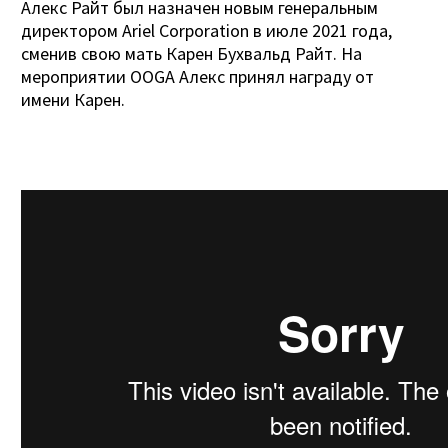
Алекс Райт был назначен новым генеральным
директором Ariel Corporation в июле 2021 года,
сменив свою мать Карен Бухвальд Райт. На
мероприятии OOGA Алекс принял награду от
имени Карен.