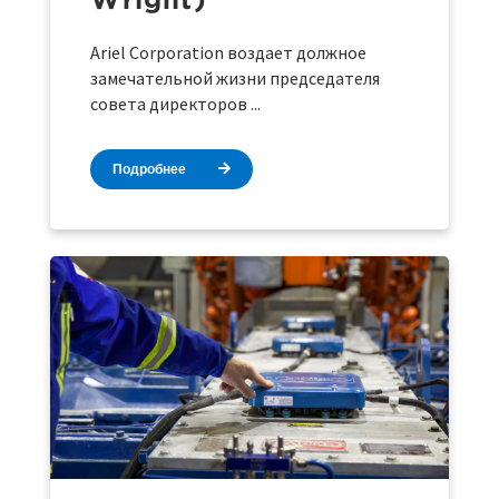
Ariel Corporation воздает должное
замечательной жизни председателя
совета директоров ...
Подробнее